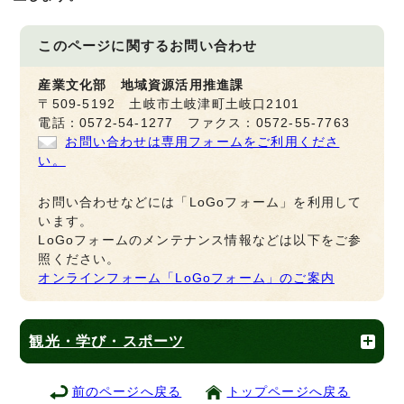
このページに関する
お問い合わせ
産業文化部 地域資源活用推進課
〒509-5192 土岐市土岐津町土岐口2101
電話：0572-54-1277 ファクス：0572-55-7763
お問い合わせは専用フォームをご利用くださ
い。
お問い合わせなどには「LoGoフォーム」を利用して
います。
LoGoフォームのメンテナンス情報などは以下をご参
照ください。
オンラインフォーム「LoGoフォーム」のご案内
観光・学び・スポーツ
前のページへ戻る
トップページへ戻る