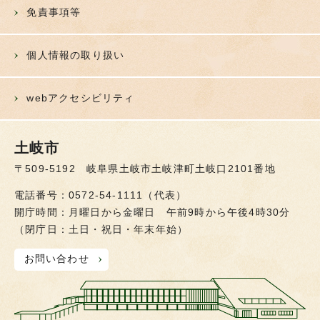
免責事項等
個人情報の取り扱い
webアクセシビリティ
土岐市
〒509-5192 岐阜県土岐市土岐津町土岐口2101番地
電話番号：0572-54-1111（代表）
開庁時間：月曜日から金曜日 午前9時から午後4時30分
（閉庁日：土日・祝日・年末年始）
お問い合わせ