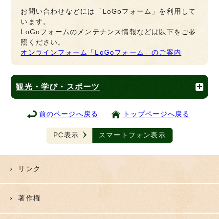
お問い合わせなどには「LoGoフォーム」を利用して
います。
LoGoフォームのメンテナンス情報などは以下をご参
照ください。
オンラインフォーム「LoGoフォーム」のご案内
観光・学び・スポーツ
前のページへ戻る
トップページへ戻る
PC表示
スマートフォン表示
リンク
著作権