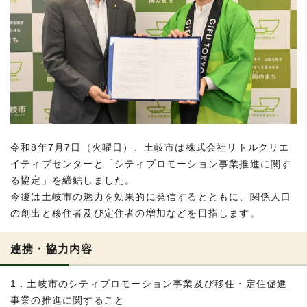
令和8年7月7日（火曜日）、土岐市は株式会社リトルクリエ
イティブセンターと「シティプロモーション事業推進に関す
る協定」を締結しました。
今後は土岐市の魅力を効果的に発信するとともに、関係人口
の創出と移住者及び定住者の増加などを目指します。
連携・協力内容
1．土岐市のシティプロモーション事業及び移住・定住促進
事業の推進に関すること