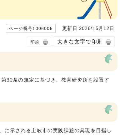
更新日 2026年5月12日
ページ番号1006005
大きな文字で印刷
印刷
）第30条の規定に基づき、教育研究所を設置す
点」に示される土岐市の実践課題の具現を目指し