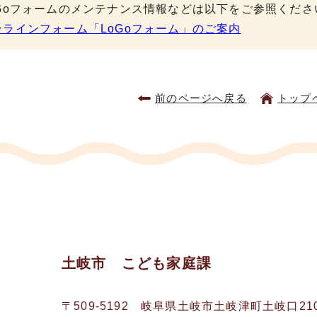
oGoフォームのメンテナンス情報などは以下をご参照くださ
ンラインフォーム「LoGoフォーム」のご案内
前のページへ戻る
トップ
土岐市 こども家庭課
〒509-5192
岐阜県土岐市土岐津町土岐口21