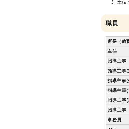
土岐
職員
所長（教
主任
指導主事
指導主事(
指導主事(
指導主事(
指導主事(
指導主事
事務員