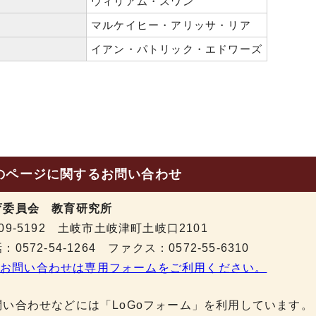
ウィリアム・スワン
マルケイヒー・アリッサ・リア
イアン・パトリック・エドワーズ
のページに関する
お問い合わせ
育委員会 教育研究所
09-5192 土岐市土岐津町土岐口2101
：0572-54-1264 ファクス：0572-55-6310
お問い合わせは専用フォームをご利用ください。
問い合わせなどには「LoGoフォーム」を利用しています。