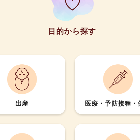
目的から探す
出産
医療・予防接種・