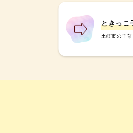
ときっこ
土岐市の子育