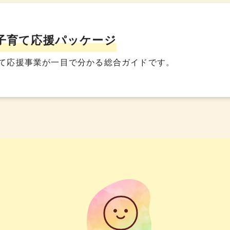
子育て応援パッケージ
て応援事業が一目で分かる総合ガイドです。