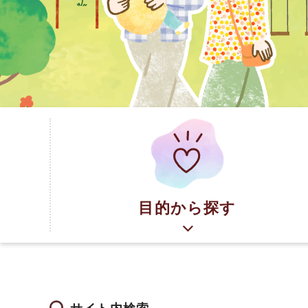
目的から探す