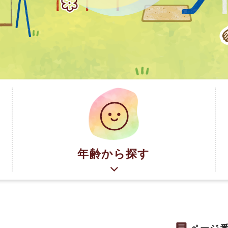
年齢から探す