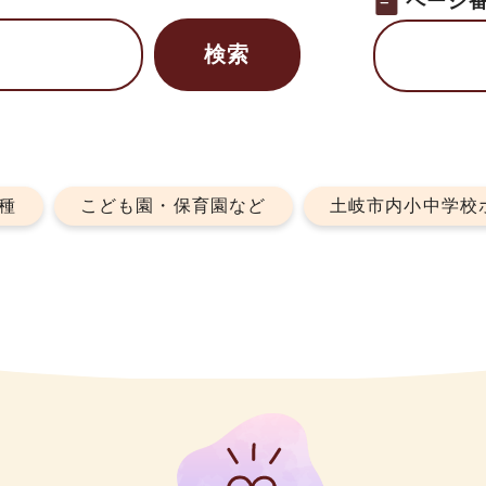
ページ
種
こども園・保育園など
土岐市内小中学校