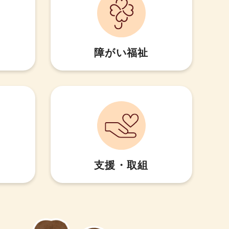
障がい福祉
支援・取組