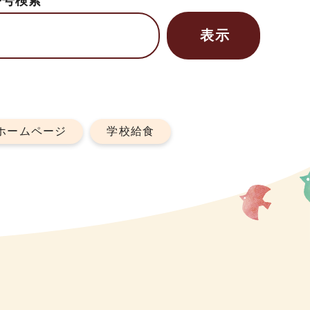
番号検索
ホームページ
学校給食