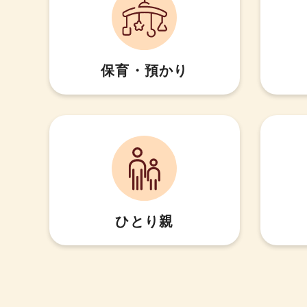
保育・預かり
ひとり親