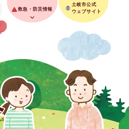
土岐市公式
救急・防災情報
ウェブサイト