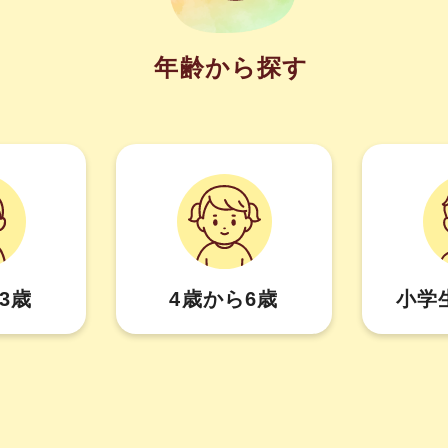
年齢から探す
3歳
4歳から6歳
小学