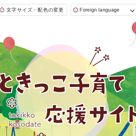
文字サイズ・配色の変更
Foreign language