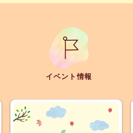
イベント情報