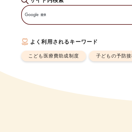
サイト内検索
よく利用されるキーワード
こども医療費助成制度
子どもの予防接