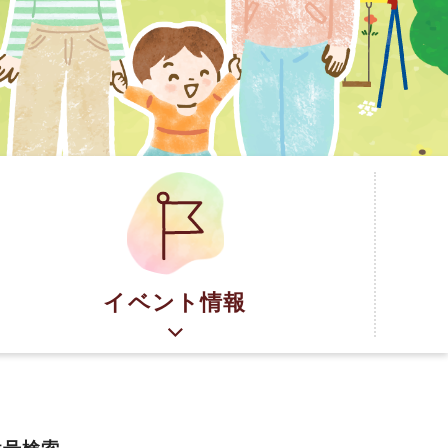
イベント情報