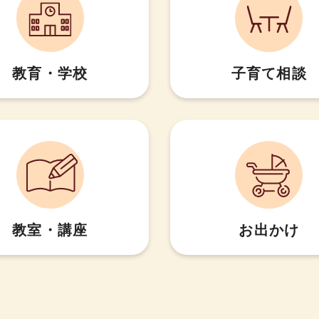
教育・学校
子育て相談
教室・講座
お出かけ