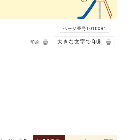
ページ番号1010091
大きな文字で印刷
印刷