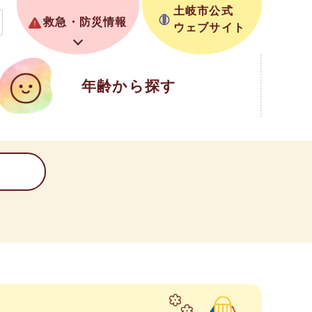
土岐市公式
救急・防災情報
ウェブサイト
年齢から探す