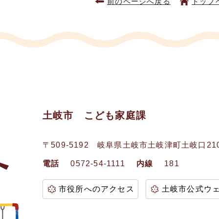
前のページへ戻る
トップ
土岐市 こども家庭課
〒509-5192
岐阜県土岐市土岐津町土岐口21
電話
0572-54-1111
内線
181
市役所へのアクセス
土岐市公式ウ