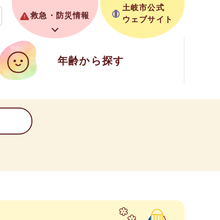
土岐市公式
救急・防災情報
ウェブサイト
年齢から探す