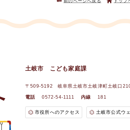
前のページへ戻る
トップ
土岐市 こども家庭課
〒509-5192
岐阜県土岐市土岐津町土岐口21
電話
0572-54-1111
内線
181
市役所へのアクセス
土岐市公式ウ