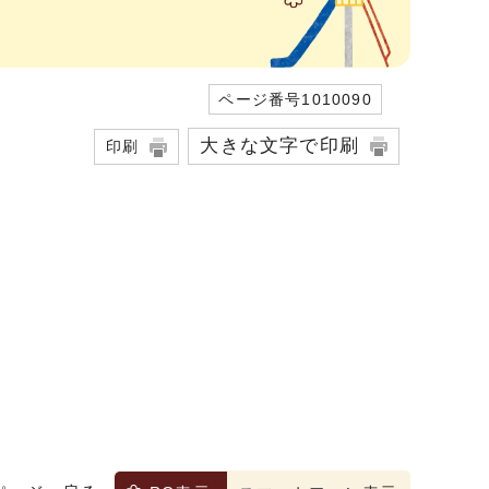
ページ番号1010090
大きな文字で印刷
印刷