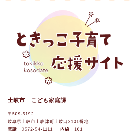
土岐市 こども家庭課
〒509-5192
岐阜県土岐市土岐津町土岐口2101番地
電話
0572-54-1111
内線
181