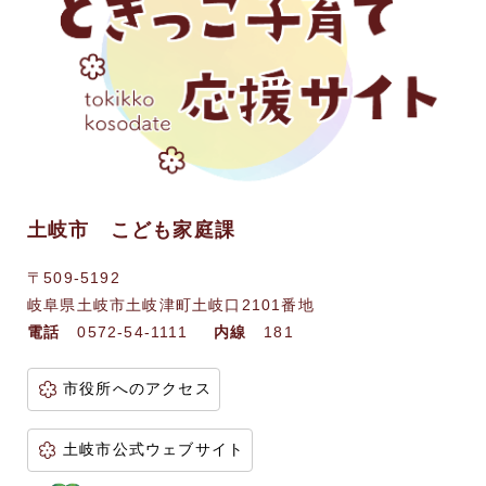
土岐市 こども家庭課
〒509-5192
岐阜県土岐市土岐津町土岐口2101番地
電話
0572-54-1111
内線
181
市役所へのアクセス
土岐市公式ウェブサイト