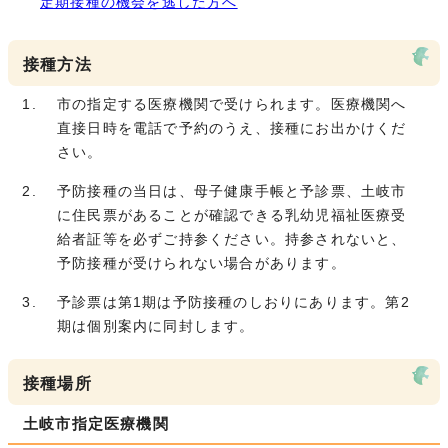
定期接種の機会を逃した方へ
接種方法
市の指定する医療機関で受けられます。医療機関へ
直接日時を電話で予約のうえ、接種にお出かけくだ
さい。
予防接種の当日は、母子健康手帳と予診票、土岐市
に住民票があることが確認できる乳幼児福祉医療受
給者証等を必ずご持参ください。持参されないと、
予防接種が受けられない場合があります。
予診票は第1期は予防接種のしおりにあります。第2
期は個別案内に同封します。
接種場所
土岐市指定医療機関