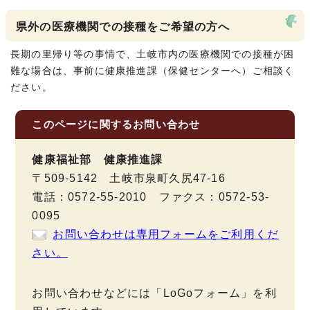
県外の医療機関での接種をご希望の方へ
長期の里帰り等の事情で、土岐市内の医療機関での接種が困
難な場合は、事前に健康推進課（保健センターへ）ご相談く
ださい。
このページに関する
お問い合わせ
健康福祉部 健康推進課
〒509-5142 土岐市泉町久尻47-16
電話：0572-55-2010 ファクス：0572-53-
0095
お問い合わせは専用フォームをご利用くだ
さい。
お問い合わせなどには「LoGoフォーム」を利