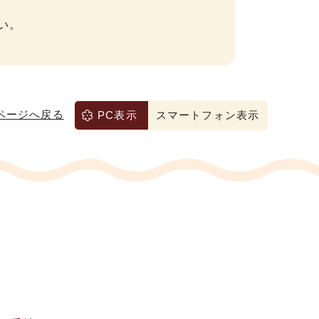
い。
ページへ戻る
PC表示
スマートフォン表示