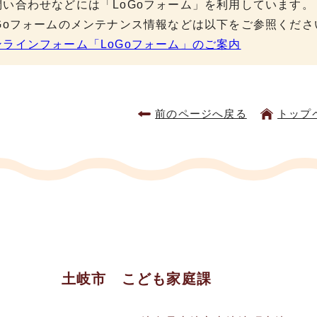
問い合わせなどには「LoGoフォーム」を利用しています。
oGoフォームのメンテナンス情報などは以下をご参照くださ
ンラインフォーム「LoGoフォーム」のご案内
前のページへ戻る
トップ
土岐市 こども家庭課