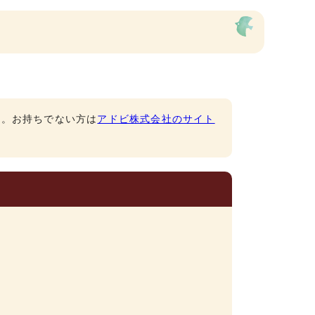
です。お持ちでない方は
アドビ株式会社のサイト