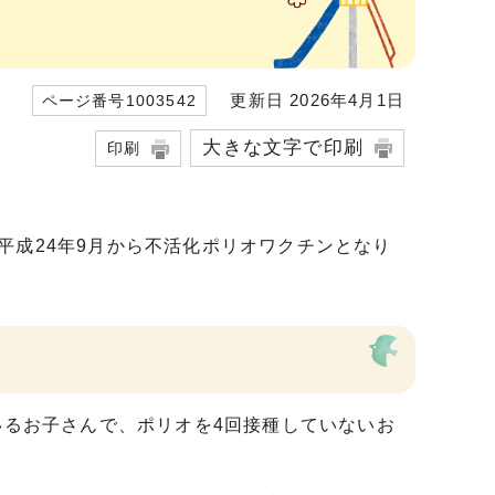
更新日 2026年4月1日
ページ番号1003542
大きな文字で印刷
印刷
平成24年9月から不活化ポリオワクチンとなり
いるお子さんで、ポリオを4回接種していないお