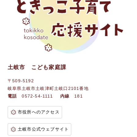
土岐市 こども家庭課
〒509-5192
岐阜県土岐市土岐津町土岐口2101番地
電話
0572-54-1111
内線
181
市役所へのアクセス
土岐市公式ウェブサイト