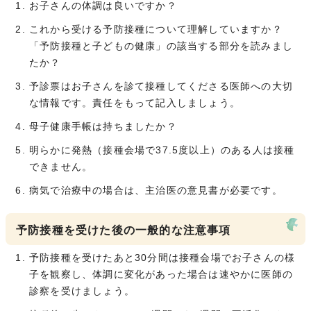
お子さんの体調は良いですか？
これから受ける予防接種について理解していますか？
「予防接種と子どもの健康」の該当する部分を読みまし
たか？
予診票はお子さんを診て接種してくださる医師への大切
な情報です。責任をもって記入しましょう。
母子健康手帳は持ちましたか？
明らかに発熱（接種会場で37.5度以上）のある人は接種
できません。
病気で治療中の場合は、主治医の意見書が必要です。
予防接種を受けた後の一般的な注意事項
予防接種を受けたあと30分間は接種会場でお子さんの様
子を観察し、体調に変化があった場合は速やかに医師の
診察を受けましょう。