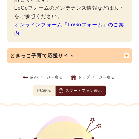
LoGoフォームのメンテナンス情報などは以下
をご参照ください。
オンラインフォーム「LoGoフォーム」のご案
内
ときっこ子育て応援サイト
前のページへ戻る
トップページへ戻る
PC表示
スマートフォン表示