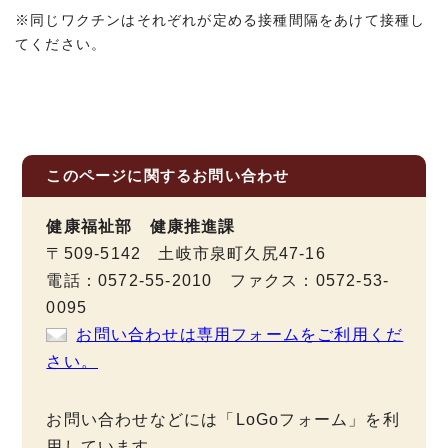
※同じワクチンはそれぞれが定める接種間隔をあけて接種し
てください。
このページに関する
お問い合わせ
健康福祉部 健康推進課
〒509-5142 土岐市泉町久尻47-16
電話：0572-55-2010 ファクス：0572-53-
0095
お問い合わせは専用フォームをご利用くだ
さい。
お問い合わせなどには「LoGoフォーム」を利
用しています。