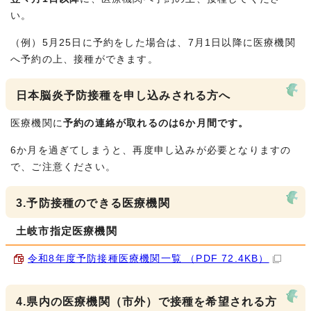
い。
（例）5月25日に予約をした場合は、7月1日以降に医療機関
へ予約の上、接種ができます。
日本脳炎予防接種を申し込みされる方へ
医療機関に
予約の連絡が取れるのは
6か月間
です。
6か月を過ぎてしまうと、再度申し込みが必要となりますの
で、ご注意ください。
3.予防接種のできる医療機関
土岐市指定医療機関
令和8年度予防接種医療機関一覧 （PDF 72.4KB）
4.県内の医療機関（市外）で接種を希望される方