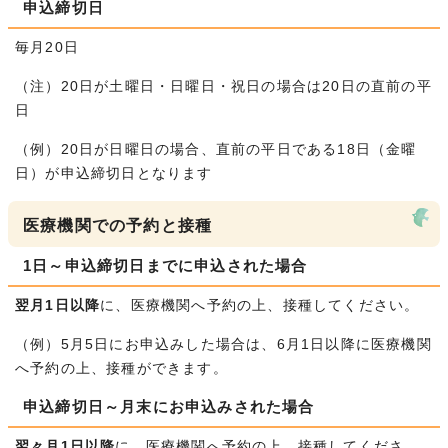
申込締切日
毎月20日
（注）20日が土曜日・日曜日・祝日の場合は20日の直前の平
日
（例）20日が日曜日の場合、直前の平日である18日（金曜
日）が申込締切日となります
医療機関での予約と接種
1日～申込締切日までに申込された場合
翌月1日以降
に、医療機関へ予約の上、接種してください。
（例）5月5日にお申込みした場合は、6月1日以降に医療機関
へ予約の上、接種ができます。
申込締切日～月末にお申込みされた場合
翌々月1日以降
に、医療機関へ予約の上、接種してくださ