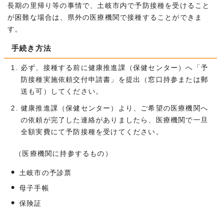
長期の里帰り等の事情で、土岐市内で予防接種を受けること
が困難な場合は、県外の医療機関で接種することができま
す。
手続き方法
必ず、接種する前に健康推進課（保健センター）へ「予
防接種実施依頼交付申請書」を提出（窓口持参または郵
送も可）してください。
健康推進課（保健センター）より、ご希望の医療機関へ
の依頼が完了した連絡がありましたら、医療機関で一旦
全額実費にて予防接種を受けてください。
（医療機関に持参するもの）
土岐市の予診票
母子手帳
保険証