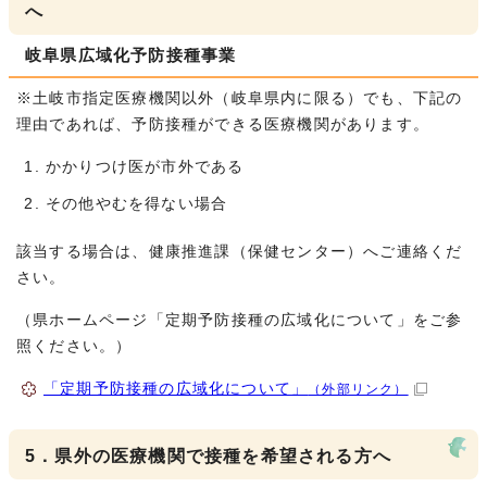
へ
岐阜県広域化予防接種事業
※土岐市指定医療機関以外（岐阜県内に限る）でも、下記の
理由であれば、予防接種ができる医療機関があります。
かかりつけ医が市外である
その他やむを得ない場合
該当する場合は、健康推進課（保健センター）へご連絡くだ
さい。
（県ホームページ「定期予防接種の広域化について」をご参
照ください。）
「定期予防接種の広域化について」
（外部リンク）
5．県外の医療機関で接種を希望される方へ