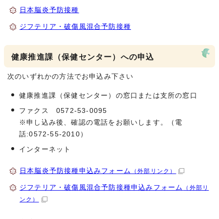
日本脳炎予防接種
ジフテリア・破傷風混合予防接種
健康推進課（保健センター）への申込
次のいずれかの方法でお申込み下さい
健康推進課（保健センター）の窓口または支所の窓口
ファクス 0572-53-0095
※申し込み後、確認の電話をお願いします。（電
話:0572-55-2010）
インターネット
日本脳炎予防接種申込みフォーム
（外部リンク）
ジフテリア・破傷風混合予防接種申込みフォーム
（外部リ
ンク）