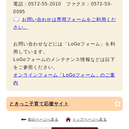
電話：0572-55-2010 ファクス：0572-53-
0095
お問い合わせは専用フォームをご利用くだ
さい。
お問い合わせなどには「LoGoフォーム」を利
用しています。
LoGoフォームのメンテナンス情報などは以下
をご参照ください。
オンラインフォーム「LoGoフォーム」のご案
内
ときっこ子育て応援サイト
前のページへ戻る
トップページへ戻る