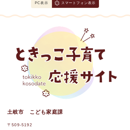
PC表示
スマートフォン表示
土岐市 こども家庭課
〒509-5192