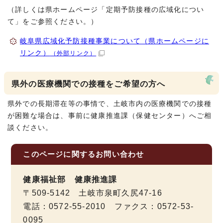
（詳しくは県ホームページ「定期予防接種の広域化につい
て」をご参照ください。）
岐阜県広域化予防接種事業について（県ホームページに
リンク）
（外部リンク）
県外の医療機関での接種をご希望の方へ
県外での長期滞在等の事情で、土岐市内の医療機関での接種
が困難な場合は、事前に健康推進課（保健センター）へご相
談ください。
このページに関する
お問い合わせ
健康福祉部 健康推進課
〒509-5142 土岐市泉町久尻47-16
電話：0572-55-2010 ファクス：0572-53-
0095