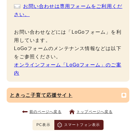
お問い合わせは専用フォームをご利用くだ
さい。
お問い合わせなどには「LoGoフォーム」を利
用しています。
LoGoフォームのメンテナンス情報などは以下
をご参照ください。
オンラインフォーム「LoGoフォーム」のご案
内
ときっこ子育て応援サイト
前のページへ戻る
トップページへ戻る
PC表示
スマートフォン表示