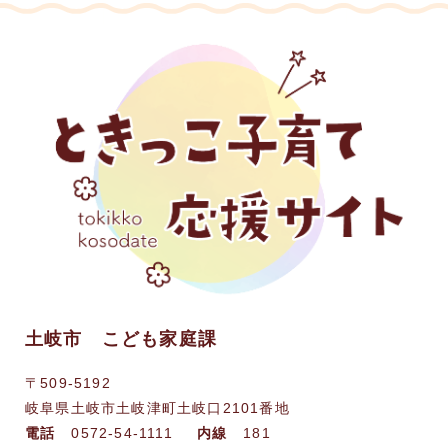
土岐市 こども家庭課
〒509-5192
岐阜県土岐市土岐津町土岐口2101番地
電話
0572-54-1111
内線
181