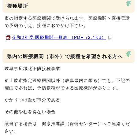
接種場所
市の指定する医療機関で受けられます。医療機関へ直接電話
で予約のうえ、接種におでかけ下さい。
令和8年度 医療機関一覧表 （PDF 72.4KB）
県内の医療機関（市外）で接種を希望される方へ
岐阜県広域化予防接種事業
※土岐市指定医療機関以外（岐阜県内に限る）でも、下記の
理由であれば、予防接種ができる医療機関があります。
かかりつけ医が市外である
その他やむを得ない場合
該当する場合は、健康推進課（保健センター）へご連絡くだ
さい。