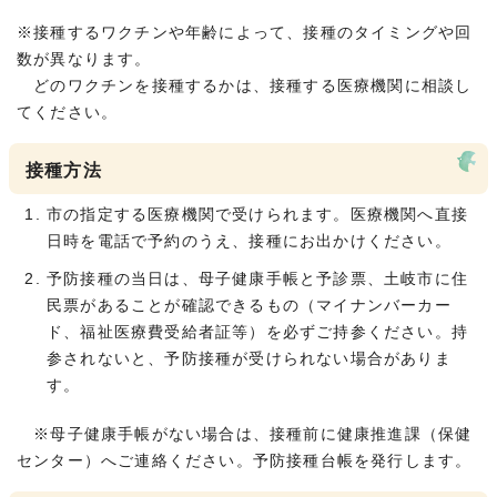
※接種するワクチンや年齢によって、接種のタイミングや回
数が異なります。
どのワクチンを接種するかは、接種する医療機関に相談し
てください。
接種方法
市の指定する医療機関で受けられます。医療機関へ直接
日時を電話で予約のうえ、接種にお出かけください。
予防接種の当日は、母子健康手帳と予診票、土岐市に住
民票があることが確認できるもの（マイナンバーカー
ド、福祉医療費受給者証等）を必ずご持参ください。持
参されないと、予防接種が受けられない場合がありま
す。
※母子健康手帳がない場合は、接種前に健康推進課（保健
センター）へご連絡ください。予防接種台帳を発行します。