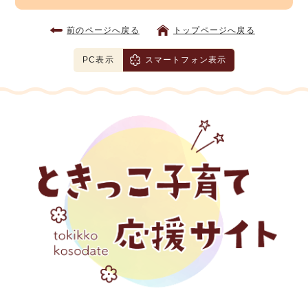
前のページへ戻る
トップページへ戻る
PC表示
スマートフォン表示