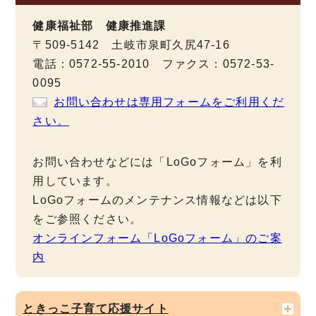
健康福祉部 健康推進課
〒509-5142 土岐市泉町久尻47-16
電話：0572-55-2010 ファクス：0572-53-
0095
お問い合わせは専用フォームをご利用くだ
さい。
お問い合わせなどには「LoGoフォーム」を利
用しています。
LoGoフォームのメンテナンス情報などは以下
をご参照ください。
オンラインフォーム「LoGoフォーム」のご案
内
ときっこ子育て応援サイト