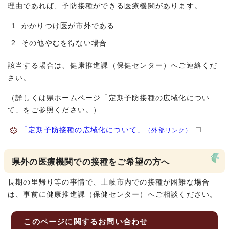
理由であれば、予防接種ができる医療機関があります。
かかりつけ医が市外である
その他やむを得ない場合
該当する場合は、健康推進課（保健センター）へご連絡くだ
さい。
（詳しくは県ホームページ「定期予防接種の広域化につい
て」をご参照ください。）
「定期予防接種の広域化について」
（外部リンク）
県外の医療機関での接種をご希望の方へ
長期の里帰り等の事情で、土岐市内での接種が困難な場合
は、事前に健康推進課（保健センター）へご相談ください。
このページに関する
お問い合わせ