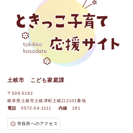
土岐市 こども家庭課
〒509-5192
岐阜県土岐市土岐津町土岐口2101番地
電話
0572-54-1111
内線
181
市役所へのアクセス