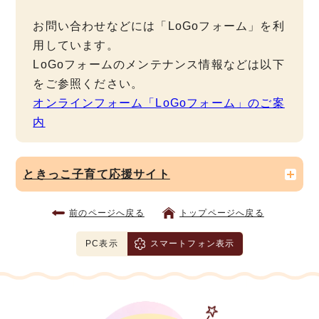
お問い合わせなどには「LoGoフォーム」を利
用しています。
LoGoフォームのメンテナンス情報などは以下
をご参照ください。
オンラインフォーム「LoGoフォーム」のご案
内
ときっこ子育て応援サイト
前のページへ戻る
トップページへ戻る
PC表示
スマートフォン表示