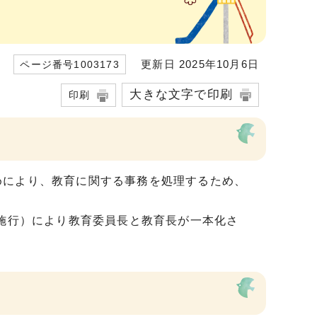
更新日 2025年10月6日
ページ番号1003173
大きな文字で印刷
印刷
めにより、教育に関する事務を処理するため、
日施行）により教育委員長と教育長が一本化さ