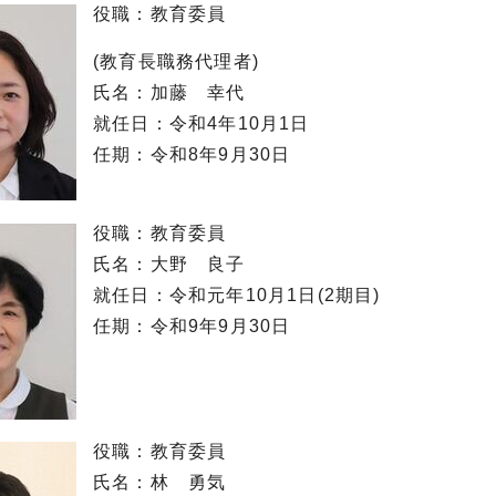
役職：教育委員
(教育長職務代理者)
氏名：加藤 幸代
就任日：令和4年10月1日
任期：令和8年9月30日
役職：教育委員
氏名：大野 良子
就任日：令和元年10月1日(2期目)
任期：令和9年9月30日
役職：教育委員
氏名：林 勇気