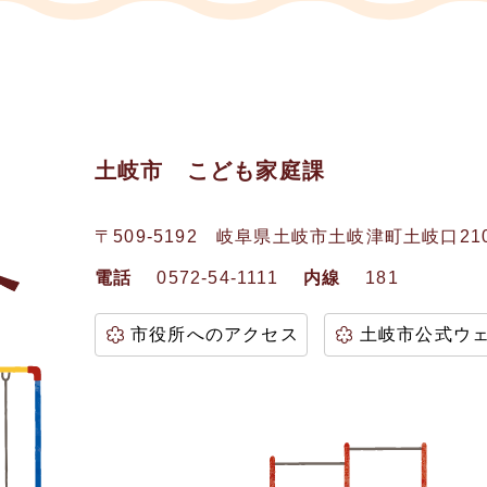
土岐市 こども家庭課
〒509-5192
岐阜県土岐市土岐津町土岐口21
電話
0572-54-1111
内線
181
市役所へのアクセス
土岐市公式ウ