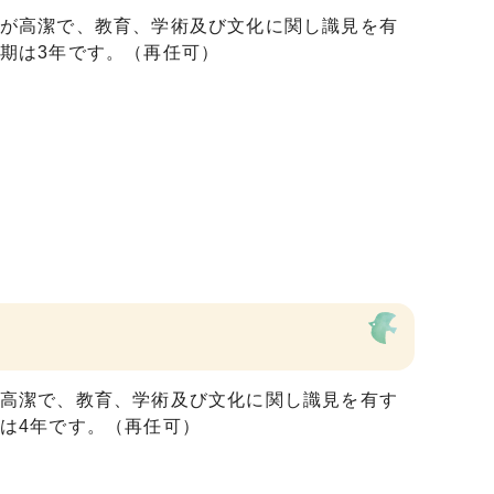
が高潔で、教育、学術及び文化に関し識見を有
期は3年です。（再任可）
高潔で、教育、学術及び文化に関し識見を有す
は4年です。（再任可）