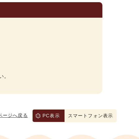
い。
ページへ戻る
PC表示
スマートフォン表示