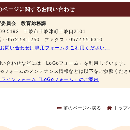
のページに関する
お問い合わせ
育委員会 教育総務課
09-5192 土岐市土岐津町土岐口2101
：0572-54-1250 ファクス：0572-55-6310
お問い合わせは専用フォームをご利用ください。
問い合わせなどには「LoGoフォーム」を利用しています。
oGoフォームのメンテナンス情報などは以下をご参照くださ
ンラインフォーム「LoGoフォーム」のご案内
前のページへ戻る
トップ