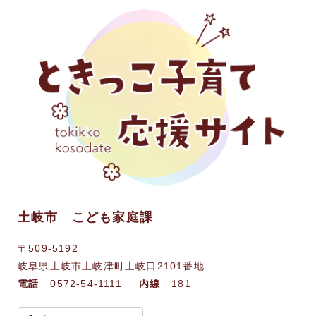
土岐市 こども家庭課
〒509-5192
岐阜県土岐市土岐津町土岐口2101番地
電話
0572-54-1111
内線
181