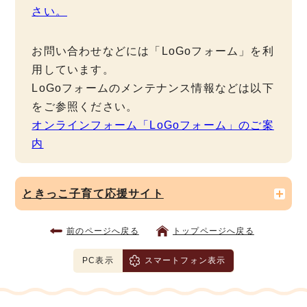
さい。
お問い合わせなどには「LoGoフォーム」を利
用しています。
LoGoフォームのメンテナンス情報などは以下
をご参照ください。
オンラインフォーム「LoGoフォーム」のご案
内
ときっこ子育て応援サイト
前のページへ戻る
トップページへ戻る
PC表示
スマートフォン表示