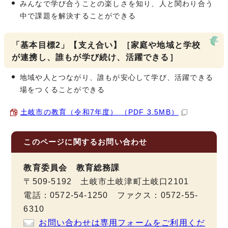
みんなで学び合うことの楽しさを知り、人と関わり合う
中で課題を解決することができる
「基本目標2」【支え合い】［家庭や地域と学校
が連携し、誰もが学び続け、活躍できる］
地域や人とつながり、誰もが安心して学び、活躍できる
場をつくることができる
土岐市の教育（令和7年度） （PDF 3.5MB）
このページに関する
お問い合わせ
教育委員会 教育総務課
〒509-5192 土岐市土岐津町土岐口2101
電話：0572-54-1250 ファクス：0572-55-
6310
お問い合わせは専用フォームをご利用くだ