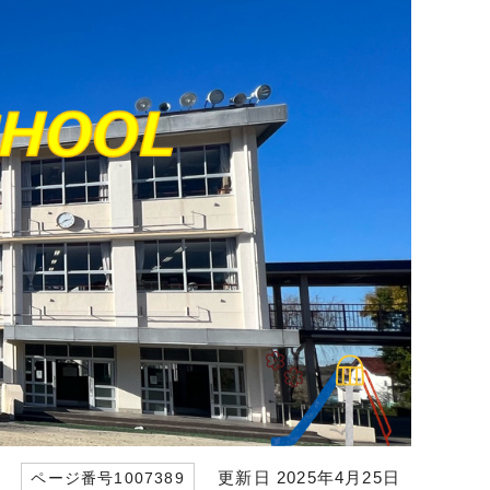
更新日 2025年4月25日
ページ番号1007389