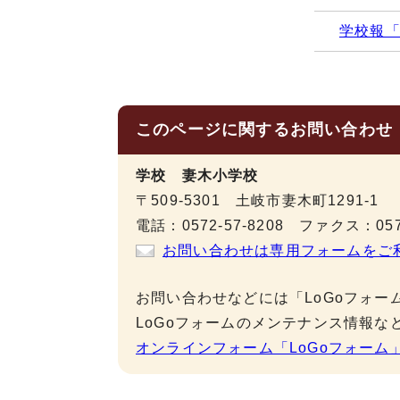
学校報
このページに関する
お問い合わせ
学校 妻木小学校
〒509-5301 土岐市妻木町1291-1
電話：0572-57-8208 ファクス：0572
お問い合わせは専用フォームをご
お問い合わせなどには「LoGoフォー
LoGoフォームのメンテナンス情報な
オンラインフォーム「LoGoフォーム