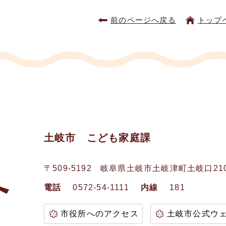
前のページへ戻る
トップ
土岐市 こども家庭課
〒509-5192
岐阜県土岐市土岐津町土岐口21
電話
0572-54-1111
内線
181
市役所へのアクセス
土岐市公式ウ