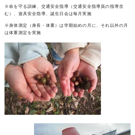
※命を守る訓練、交通安全指導（交通安全指導員の指導含
む）、遊具安全指導、誕生日会は毎月実施
※身体測定（身長・体重）は学期始めの月に、それ以外の月
は体重測定を実施