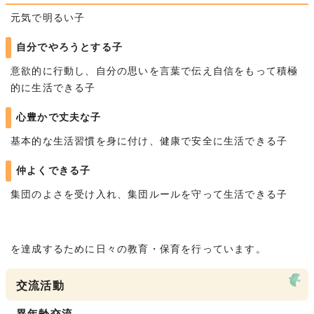
元気で明るい子
自分でやろうとする子
意欲的に行動し、自分の思いを言葉で伝え自信をもって積極
的に生活できる子
心豊かで丈夫な子
基本的な生活習慣を身に付け、健康で安全に生活できる子
仲よくできる子
集団のよさを受け入れ、集団ルールを守って生活できる子
を達成するために日々の教育・保育を行っています。
交流活動
異年齢交流