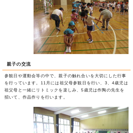
親子の交流
参観日や運動会等の中で、親子の触れ合いを大切にした行事
を行っています。11月には祖父母参観日を行い、3、4歳児は
祖父母と一緒にリトミックを楽しみ、5歳児は作陶の先生を
招いて、作品作りを行います。