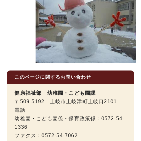
このページに関する
お問い合わせ
健康福祉部 幼稚園・こども園課
〒509-5192 土岐市土岐津町土岐口2101
電話
幼稚園・こども園係・保育政策係：0572-54-
1336
ファクス：0572-54-7062