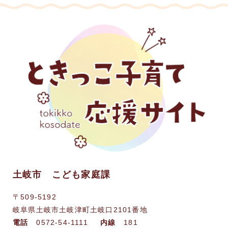
土岐市 こども家庭課
〒509-5192
岐阜県土岐市土岐津町土岐口2101番地
電話
0572-54-1111
内線
181