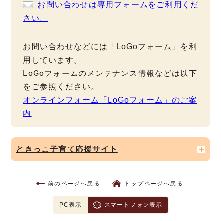
お問い合わせは専用フォームをご利用くだ
さい。
お問い合わせなどには「LoGoフォーム」を利
用しています。
LoGoフォームのメンテナンス情報などは以下
をご参照ください。
オンラインフォーム「LoGoフォーム」のご案
内
ときっこ子育て応援サイト
前のページへ戻る
トップページへ戻る
PC表示
スマートフォン表示