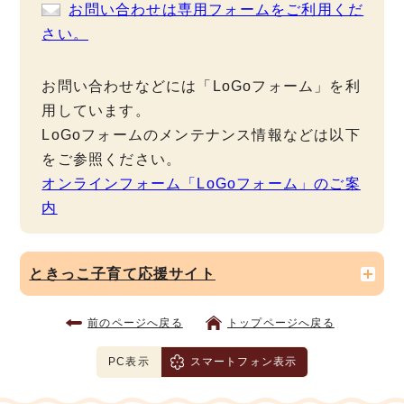
お問い合わせは専用フォームをご利用くだ
さい。
お問い合わせなどには「LoGoフォーム」を利
用しています。
LoGoフォームのメンテナンス情報などは以下
をご参照ください。
オンラインフォーム「LoGoフォーム」のご案
内
ときっこ子育て応援サイト
前のページへ戻る
トップページへ戻る
PC表示
スマートフォン表示