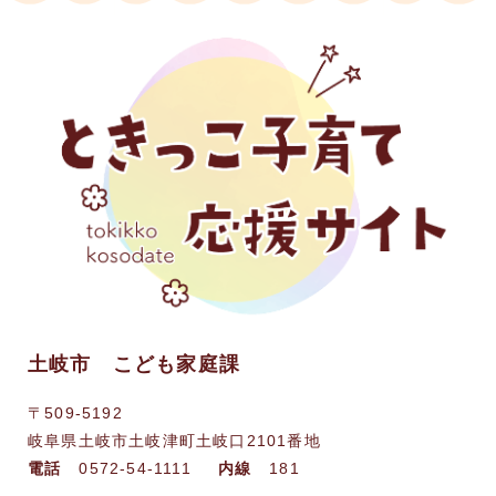
土岐市 こども家庭課
〒509-5192
岐阜県土岐市土岐津町土岐口2101番地
電話
0572-54-1111
内線
181