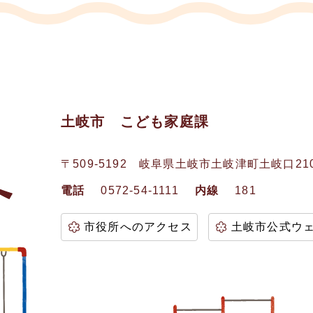
土岐市 こども家庭課
〒509-5192
岐阜県土岐市土岐津町土岐口21
電話
0572-54-1111
内線
181
市役所へのアクセス
土岐市公式ウ