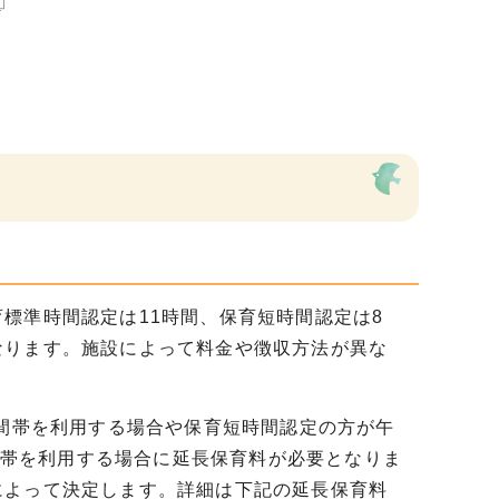
標準時間認定は11時間、保育短時間認定は8
なります。施設によって料金や徴収方法が異な
時間帯を利用する場合や保育短時間認定の方が午
時間帯を利用する場合に延長保育料が必要となりま
によって決定します。詳細は下記の延長保育料