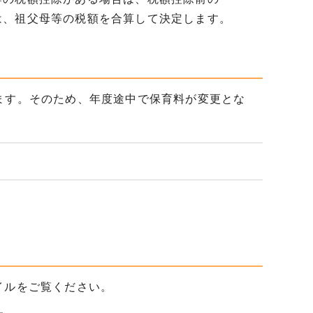
は、祖父母等の税額を合算して決定します。
ます。そのため、年度途中で保育料が変更とな
イルをご覧ください。