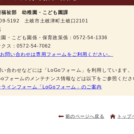
康福祉部 幼稚園・こども園課
09-5192 土岐市土岐津町土岐口2101
話
園・こども園係・保育政策係：0572-54-1336
クス：0572-54-7062
お問い合わせは専用フォームをご利用ください。
問い合わせなどには「LoGoフォーム」を利用しています。
oGoフォームのメンテナンス情報などは以下をご参照くださ
ンラインフォーム「LoGoフォーム」のご案内
前のページへ戻る
トップ