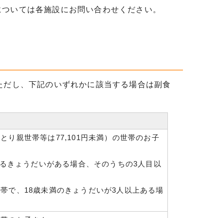
については各施設にお問い合わせください。
ただし、下記のいずれかに該当する場合は副食
ひとり親世帯等は77,101円未満）の世帯のお子
するきょうだいがある場合、そのうちの3人目以
の世帯で、18歳未満のきょうだいが3人以上ある場