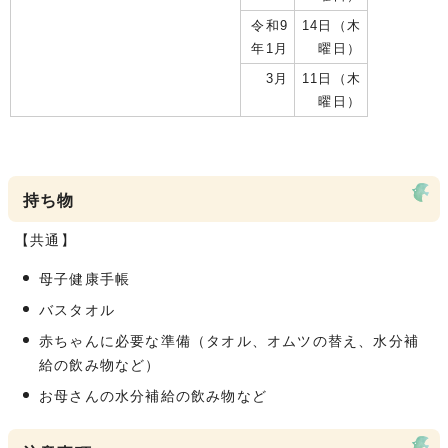
令和9
14日（木
年1月
曜日）
3月
11日（木
曜日）
持ち物
【共通】
母子健康手帳
バスタオル
赤ちゃんに必要な準備（タオル、オムツの替え、水分補
給の飲み物など）
お母さんの水分補給の飲み物など