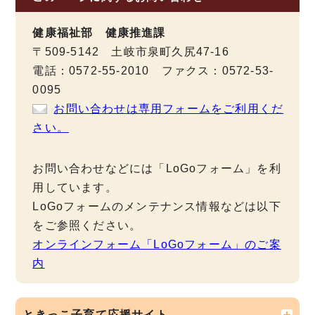
健康福祉部 健康推進課
〒509-5142 土岐市泉町久尻47-16
電話：0572-55-2010 ファクス：0572-53-
0095
お問い合わせは専用フォームをご利用くだ
さい。
お問い合わせなどには「LoGoフォーム」を利
用しています。
LoGoフォームのメンテナンス情報などは以下
をご参照ください。
オンラインフォーム「LoGoフォーム」のご案
内
ときっこ子育て応援サイト