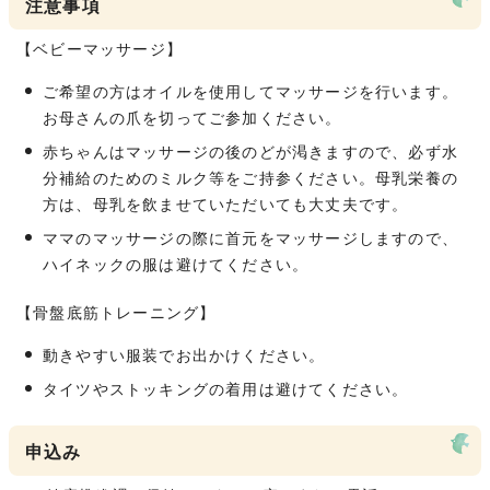
注意事項
【ベビーマッサージ】
ご希望の方はオイルを使用してマッサージを行います。
お母さんの爪を切ってご参加ください。
赤ちゃんはマッサージの後のどが渇きますので、必ず水
分補給のためのミルク等をご持参ください。母乳栄養の
方は、母乳を飲ませていただいても大丈夫です。
ママのマッサージの際に首元をマッサージしますので、
ハイネックの服は避けてください。
【骨盤底筋トレーニング】
動きやすい服装でお出かけください。
タイツやストッキングの着用は避けてください。
申込み