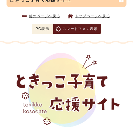
前のページへ戻る
トップページへ戻る
PC表示
スマートフォン表示