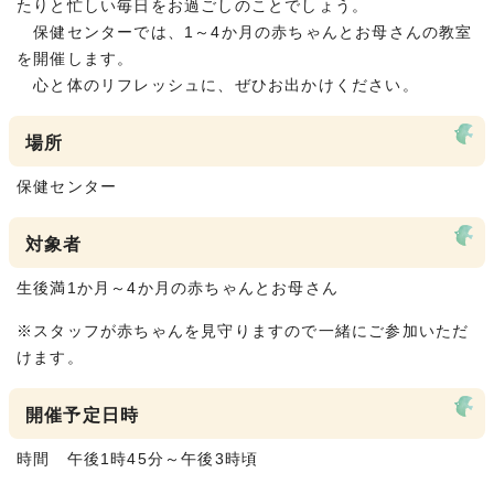
たりと忙しい毎日をお過ごしのことでしょう。
保健センターでは、1～4か月の赤ちゃんとお母さんの教室
を開催します。
心と体のリフレッシュに、ぜひお出かけください。
場所
保健センター
対象者
生後満1か月～4か月の赤ちゃんとお母さん
※スタッフが赤ちゃんを見守りますので一緒にご参加いただ
けます。
開催予定日時
時間 午後1時45分～午後3時頃