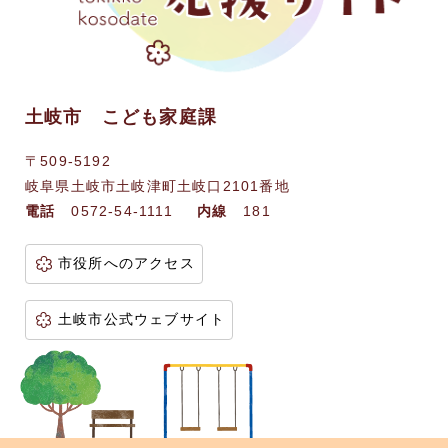
土岐市 こども家庭課
〒509-5192
岐阜県土岐市土岐津町土岐口2101番地
電話
0572-54-1111
内線
181
市役所へのアクセス
土岐市公式ウェブサイト