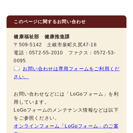
このページに関する
お問い合わせ
健康福祉部 健康推進課
〒509-5142 土岐市泉町久尻47-16
電話：0572-55-2010 ファクス：0572-53-
0095
お問い合わせは専用フォームをご利用くだ
さい。
お問い合わせなどには「LoGoフォーム」を利
用しています。
LoGoフォームのメンテナンス情報などは以下
をご参照ください。
オンラインフォーム「LoGoフォーム」のご案