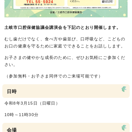
土岐市口腔保健協議会講演会を下記のとおり開催します。
むし歯だけでなく、食べ方や歯並び、口呼吸など、こどもの
お口の健康を守るために家庭でできることをお話しします。
お子さまの健やかな成長のために、ぜひお気軽にご参加くだ
さい。
（参加無料・お子さま同伴でのご来場可能です）
日時
令和8年3月15日（日曜日）
10時～11時30分
会場