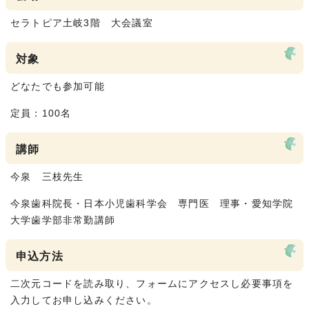
セラトピア土岐3階 大会議室
対象
どなたでも参加可能
定員：100名
講師
今泉 三枝先生
今泉歯科院長・日本小児歯科学会 専門医 理事・愛知学院
大学歯学部非常勤講師
申込方法
二次元コードを読み取り、フォームにアクセスし必要事項を
入力してお申し込みください。