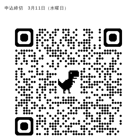
申込締切 3月11日（水曜日）