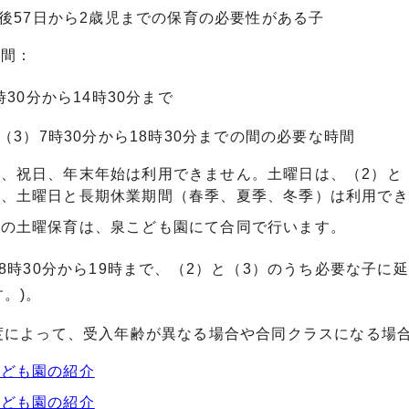
後57日から2歳児までの保育の必要性がある子
時間：
30分から14時30分まで
3）7時30分から18時30分までの間の必要な時間
、祝日、年末年始は利用できません。土曜日は、（2）と
は、土曜日と長期休業期間（春季、夏季、冬季）は利用でき
園の土曜保育は、泉こども園にて合同で行います。
8時30分から19時まで、（2）と（3）のうち必要な子に
。)。
度によって、受入年齢が異なる場合や合同クラスになる場
こども園の紹介
こども園の紹介