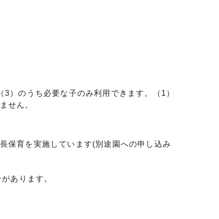
（3）のうち必要な子のみ利用できます。（1）
ません。
延長保育を実施しています(別途園への申し込み
合があります。