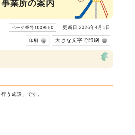
育事業所の案内
更新日 2026年4月1日
ページ番号1009850
大きな文字で印刷
印刷
を行う施設」です。