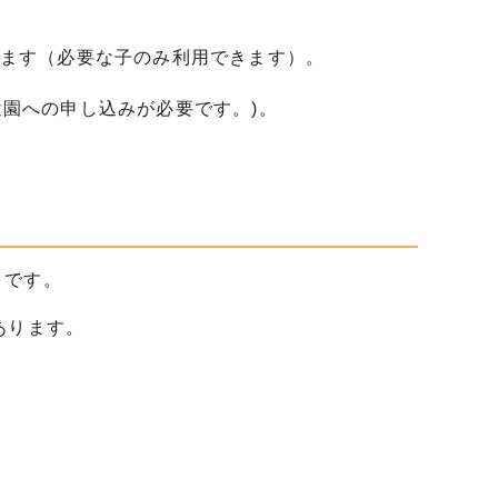
ます（必要な子のみ利用できます）。
途園への申し込みが必要です。)。
」です。
あります。