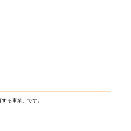
育する事業」です。