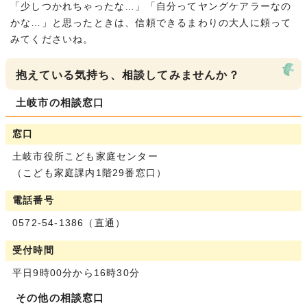
「少しつかれちゃったな…」「自分ってヤングケアラーなの
かな…」と思ったときは、信頼できるまわりの大人に頼って
みてくださいね。
抱えている気持ち、相談してみませんか？
土岐市の相談窓口
窓口
土岐市役所こども家庭センター
（こども家庭課内1階29番窓口）
電話番号
0572-54-1386（直通）
受付時間
平日9時00分から16時30分
その他の相談窓口