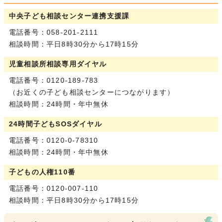
中央子ども相談センター連携支援課
電話番号：058-201-2111
相談時間：平日8時30分から17時15分
児童相談所相談専用ダイヤル
電話番号：0120-189-783
（お近くの子ども相談センターにつながります）
相談時間：24時間・年中無休
24時間子どもSOSダイヤル
電話番号：0120-0-78310
相談時間：24時間・年中無休
子どもの人権110番
電話番号：0120-007-110
相談時間：平日8時30分から17時15分