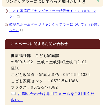
ヤングケアラーについてもっと知りたいとき
こども家庭庁「ヤングケアラー特設サイト」
（外部リン
ク）
岐阜県ホームページ「ヤングケアラーについて」
（外部リ
ンク）
このページに関する
お問い合わせ
健康福祉部 こども家庭課
〒509-5192 土岐市土岐津町土岐口2101
電話
こども政策係・家庭児童係：0572-54-1334
こども家庭センター：0572-54-1386
ファクス：0572-54-7062
お問い合わせは専用フォームをご利用くだ
さい。