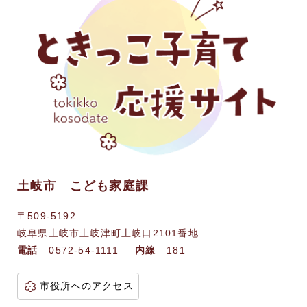
土岐市 こども家庭課
〒509-5192
岐阜県土岐市土岐津町土岐口2101番地
電話
0572-54-1111
内線
181
市役所へのアクセス