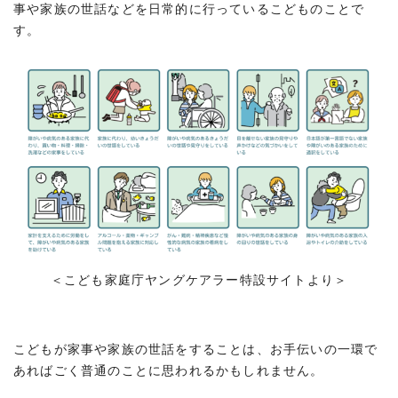
事や家族の世話などを日常的に行っているこどものことで
す。
＜こども家庭庁ヤングケアラー特設サイトより＞
こどもが家事や家族の世話をすることは、お手伝いの一環で
あればごく普通のことに思われるかもしれません。