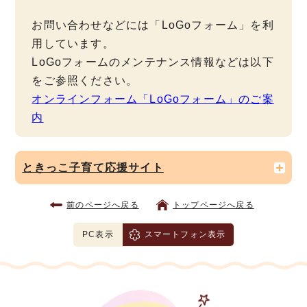
お問い合わせなどには「LoGoフォーム」を利
用しています。
LoGoフォームのメンテナンス情報などは以下
をご参照ください。
オンラインフォーム「LoGoフォーム」のご案
内
ときっこ子育て応援サイト
前のページへ戻る
トップページへ戻る
PC表示
スマートフォン表示