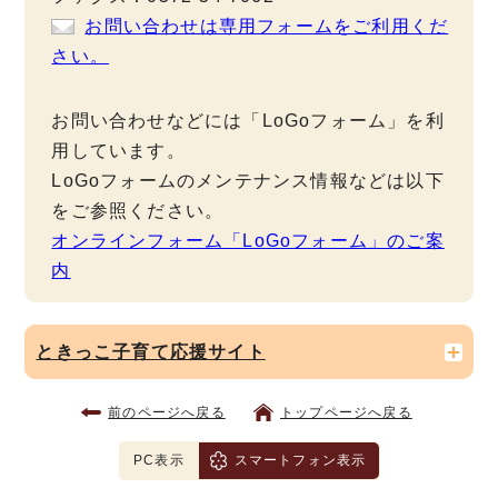
お問い合わせは専用フォームをご利用くだ
さい。
お問い合わせなどには「LoGoフォーム」を利
用しています。
LoGoフォームのメンテナンス情報などは以下
をご参照ください。
オンラインフォーム「LoGoフォーム」のご案
内
ときっこ子育て応援サイト
前のページへ戻る
トップページへ戻る
PC表示
スマートフォン表示