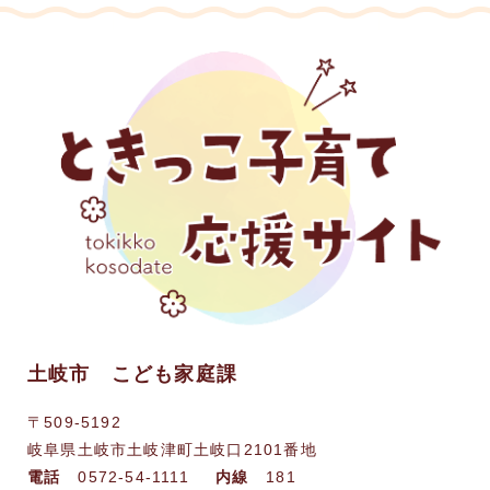
土岐市 こども家庭課
〒509-5192
岐阜県土岐市土岐津町土岐口2101番地
電話
0572-54-1111
内線
181