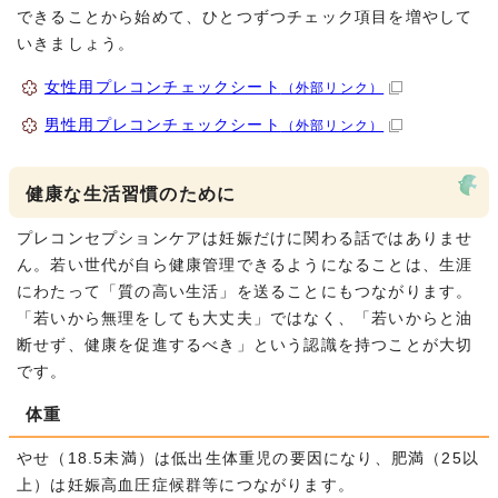
できることから始めて、ひとつずつチェック項目を増やして
いきましょう。
女性用プレコンチェックシート
（外部リンク）
男性用プレコンチェックシート
（外部リンク）
健康な生活習慣のために
プレコンセプションケアは妊娠だけに関わる話ではありませ
ん。若い世代が自ら健康管理できるようになることは、生涯
にわたって「質の高い生活」を送ることにもつながります。
「若いから無理をしても大丈夫」ではなく、「若いからと油
断せず、健康を促進するべき」という認識を持つことが大切
です。
体重
やせ（18.5未満）は低出生体重児の要因になり、肥満（25以
上）は妊娠高血圧症候群等につながります。