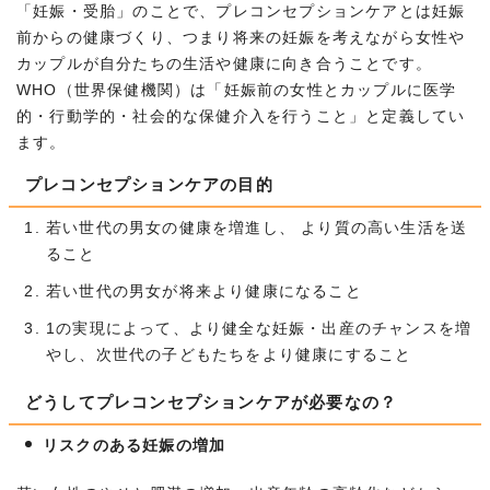
「妊娠・受胎」のことで、プレコンセプションケアとは妊娠
前からの健康づくり、つまり将来の妊娠を考えながら女性や
カップルが自分たちの生活や健康に向き合うことです。
WHO（世界保健機関）は「妊娠前の女性とカップルに医学
的・行動学的・社会的な保健介入を行うこと」と定義してい
ます。
プレコンセプションケアの目的
若い世代の男女の健康を増進し、 より質の高い生活を送
ること
若い世代の男女が将来より健康になること
1の実現によって、より健全な妊娠・出産のチャンスを増
やし、次世代の子どもたちをより健康にすること
どうしてプレコンセプションケアが必要なの？
リスクのある妊娠の増加