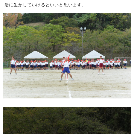
活に生かしていけるといいと思います。