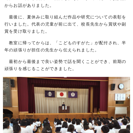
からお話がありました。
最後に、夏休みに取り組んだ作品や研究についての表彰を
行いました。代表の児童が前に出て、校長先生から賞状や副
賞を受け取りました。
教室に帰ってからは、「こどものすがた」が配付され、半
年の頑張りが担任の先生から伝えられました。
最初から最後まで良い姿勢で話を聞くことができ、前期の
頑張りを感じることができました。