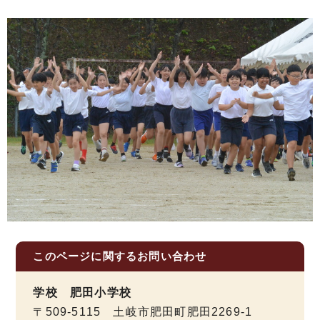
このページに関する
お問い合わせ
学校 肥田小学校
〒509-5115 土岐市肥田町肥田2269-1