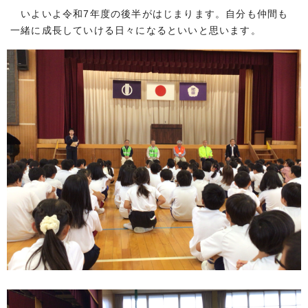
いよいよ令和7年度の後半がはじまります。自分も仲間も
一緒に成長していける日々になるといいと思います。