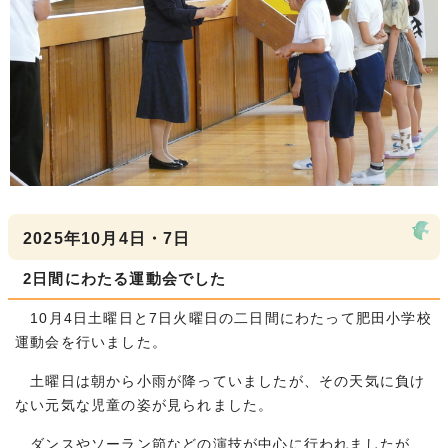
2025年10月4日・7日
2日間にわたる運動会でした
10月4日土曜日と7日火曜日の二日間にわたって肥田小学校
運動会を行いました。
土曜日は朝から小雨が降っていましたが、その天気に負け
ない元気な児童の姿が見られました。
ダンスやソーラン節などの演技が中心に行われましたが、