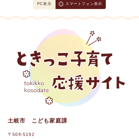
PC表示
スマートフォン表示
土岐市 こども家庭課
〒509-5192