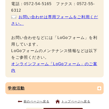
電話：0572-54-5165 ファクス：0572-55-
6312
お問い合わせは専用フォームをご利用くだ
さい。
お問い合わせなどには「LoGoフォーム」を利
用しています。
LoGoフォームのメンテナンス情報などは以下
をご参照ください。
オンラインフォーム「LoGoフォーム」のご案
内
学校活動
前のページへ戻る
トップページへ戻る