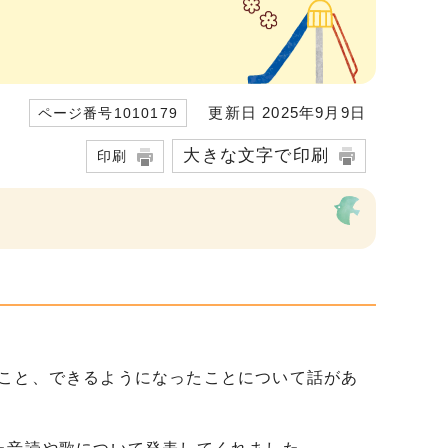
更新日 2025年9月9日
ページ番号1010179
大きな文字で印刷
印刷
こと、できるようになったことについて話があ