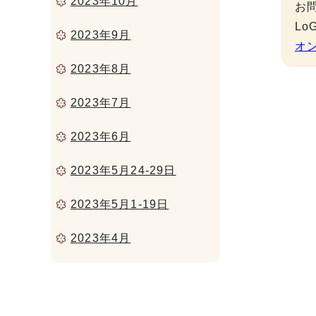
2023年10月
お
L
2023年9月
オ
2023年8月
2023年7月
2023年6月
2023年5月24-29日
2023年5月1-19日
2023年4月