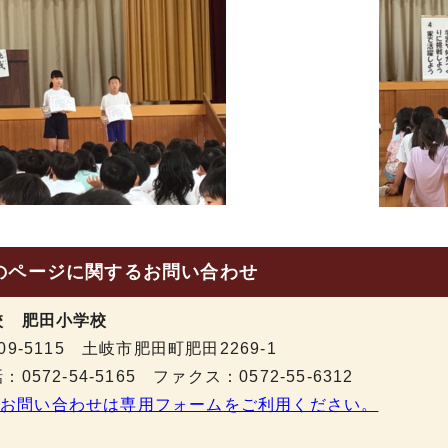
のページに関する
お問い合わせ
校 肥田小学校
09-5115 土岐市肥田町肥田2269-1
：0572-54-5165 ファクス：0572-55-6312
お問い合わせは専用フォームをご利用ください。