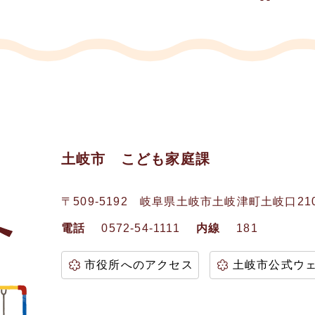
土岐市 こども家庭課
〒509-5192
岐阜県土岐市土岐津町土岐口21
電話
0572-54-1111
内線
181
市役所へのアクセス
土岐市公式ウ