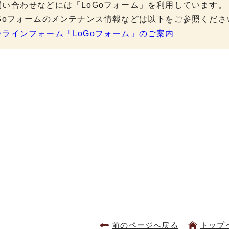
問い合わせなどには「LoGoフォーム」を利用しています。
oGoフォームのメンテナンス情報などは以下をご参照くださ
ンラインフォーム「LoGoフォーム」のご案内
前のページへ戻る
トップ