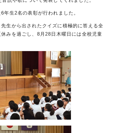
た音読や歌について発表してくれました。
6年生2名の表彰が行われました。
先生から出されたクイズに積極的に答える全
休みを過ごし、8月28日木曜日には全校児童