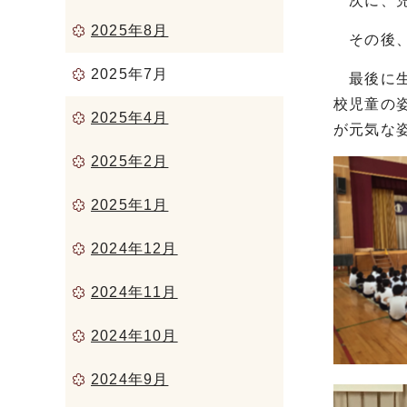
次に、児
2025年8月
その後、
2025年7月
最後に生
校児童の
2025年4月
が元気な
2025年2月
2025年1月
2024年12月
2024年11月
2024年10月
2024年9月