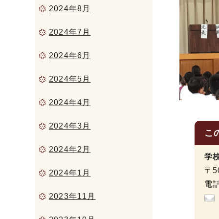
2024年8月
2024年7月
2024年6月
2024年5月
2024年4月
2024年3月
こ
2024年2月
学
〒5
2024年1月
電話
2023年11月