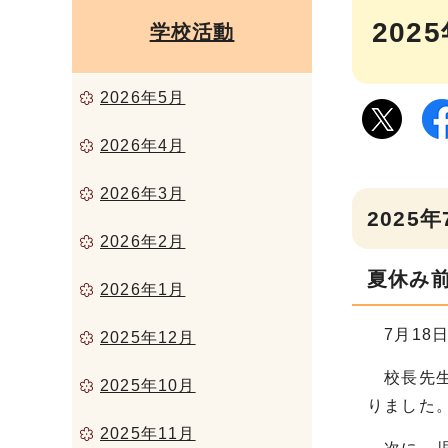
202
学校活動
2026年5月
2026年4月
2026年3月
2025年
2026年2月
夏休み
2026年1月
7月18
2025年12月
校長先生
2025年10月
りました
2025年11月