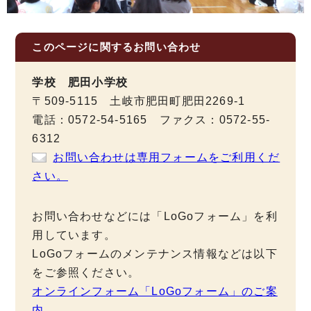
このページに関する
お問い合わせ
学校 肥田小学校
〒509-5115 土岐市肥田町肥田2269-1
電話：0572-54-5165 ファクス：0572-55-
6312
お問い合わせは専用フォームをご利用くだ
さい。
お問い合わせなどには「LoGoフォーム」を利
用しています。
LoGoフォームのメンテナンス情報などは以下
をご参照ください。
オンラインフォーム「LoGoフォーム」のご案
内