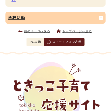
学校活動
前のページへ戻る
トップページへ戻る
PC表示
スマートフォン表示