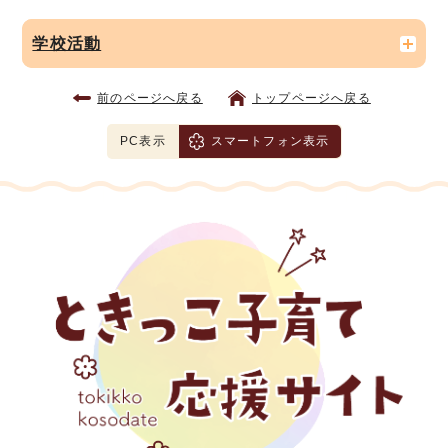
学校活動
前のページへ戻る
トップページへ戻る
PC表示
スマートフォン表示