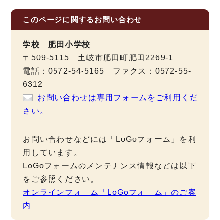
このページに関する
お問い合わせ
学校 肥田小学校
〒509-5115 土岐市肥田町肥田2269-1
電話：0572-54-5165 ファクス：0572-55-
6312
お問い合わせは専用フォームをご利用くだ
さい。
お問い合わせなどには「LoGoフォーム」を利
用しています。
LoGoフォームのメンテナンス情報などは以下
をご参照ください。
オンラインフォーム「LoGoフォーム」のご案
内