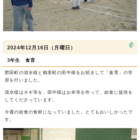
2024年12月16日（月曜日）
3年生 食育
肥田町の清水様と鶴里町の田中様をお招きして「食育」の学
習を行いました。
清水様はネギ等を、田中様はお米等を作って、給食に提供を
してくださっています。
今週の給食の食材になっていました。とてもおいしかったで
す。