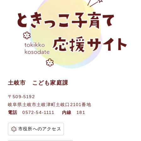
土岐市 こども家庭課
〒509-5192
岐阜県土岐市土岐津町土岐口2101番地
電話
0572-54-1111
内線
181
市役所へのアクセス