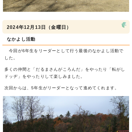
2024年12月13日（金曜日）
なかよし活動
今回が6年生をリーダーとして行う最後のなかよし活動で
した。
多くの仲間と「だるまさんがころんだ」をやったり「転がし
ドッヂ」をやったりして楽しみました。
次回からは、5年生がリーダーとなって進めてくれます。