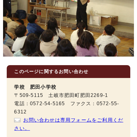
このページに関する
お問い合わせ
学校 肥田小学校
〒509-5115 土岐市肥田町肥田2269-1
電話：0572-54-5165 ファクス：0572-55-
6312
お問い合わせは専用フォームをご利用くだ
さい。