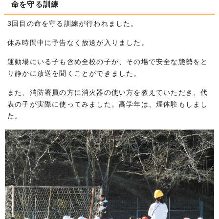
命を守る訓練
3回目の命を守る訓練が行われました。
休み時間中に予告なく放送が入りました。
運動場にいる子も含め全校の子が、その場で安全な態勢をと
り静かに放送を聞くことができました。
また、消防署員の方に消火器の使い方を教えていただき、代
表の子が実際に使ってみました。高学年は、煙体験もしまし
た。