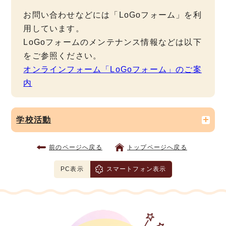
お問い合わせなどには「LoGoフォーム」を利
用しています。
LoGoフォームのメンテナンス情報などは以下
をご参照ください。
オンラインフォーム「LoGoフォーム」のご案
内
学校活動
前のページへ戻る
トップページへ戻る
PC表示
スマートフォン表示