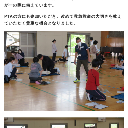
が一の際に備えています。
PTAの方にも参加いただき、改めて救急救命の大切さを教え
ていただく貴重な機会となりました。