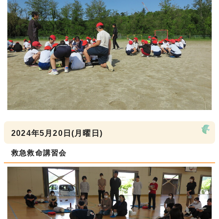
2024年5月20日(月曜日)
救急救命講習会