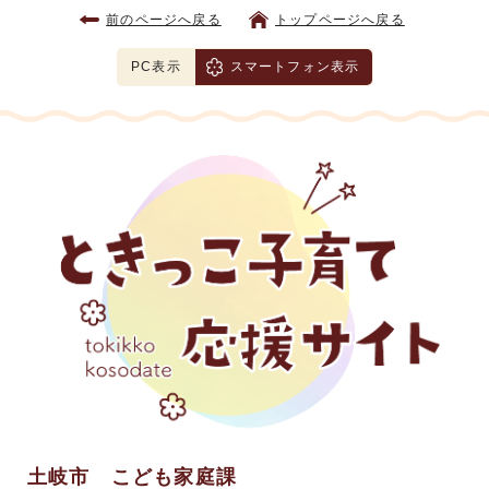
前のページへ戻る
トップページへ戻る
PC表示
スマートフォン表示
土岐市 こども家庭課