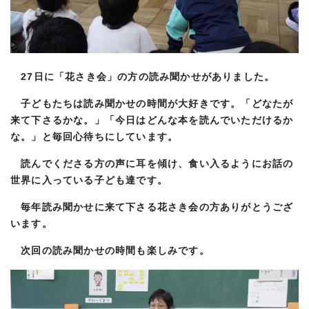
27日に「花さき会」の方の読み聞かせがありました。
子どもたちは読み聞かせの時間が大好きです。「どなたが
来て下さるかな。」「今日はどんな本を読んでいただけるか
な。」と毎回心待ちにしています。
読んでくださる方の声に耳を傾け、食い入るようにお話の
世界に入っている子ども達です。
毎年読み聞かせに来て下さる花さき会の方ありがとうござ
います。
次回の読み聞かせの時間も楽しみです。