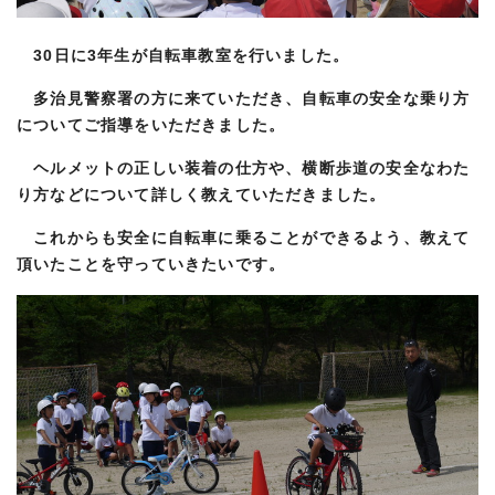
30日に3年生が自転車教室を行いました。
多治見警察署の方に来ていただき、自転車の安全な乗り方
についてご指導をいただきました。
ヘルメットの正しい装着の仕方や、横断歩道の安全なわた
り方などについて詳しく教えていただきました。
これからも安全に自転車に乗ることができるよう、教えて
頂いたことを守っていきたいです。