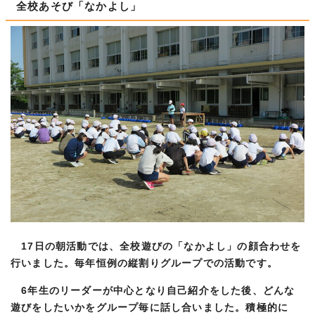
全校あそび「なかよし」
17日の朝活動では、全校遊びの「なかよし」の顔合わせを
行いました。毎年恒例の縦割りグループでの活動です。
6年生のリーダーが中心となり自己紹介をした後、どんな
遊びをしたいかをグループ毎に話し合いました。積極的に