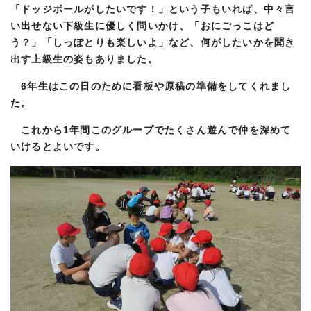
「ドッジボールがしたいです！」という子もいれば、中々言
い出せない下級生に優しく問いかけ、「おにごっこはど
う？」「しっぽとりも楽しいよ」など、何がしたいかを聞き
出す上級生の姿もありました。
6年生はこの日のために看板や原稿の準備をしてくれまし
た。
これから1年間このグループでたくさん遊んで仲を深めて
いけるとよいです。