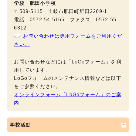
学校 肥田小学校
〒509-5115 土岐市肥田町肥田2269-1
電話：0572-54-5165 ファクス：0572-55-
6312
お問い合わせは専用フォームをご利用くだ
さい。
お問い合わせなどには「LoGoフォーム」を利
用しています。
LoGoフォームのメンテナンス情報などは以下
をご参照ください。
オンラインフォーム「LoGoフォーム」のご案
内
学校活動