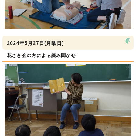
2024年5月27日(月曜日)
花さき会の方による読み聞かせ