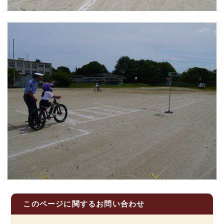
このページに関する
お問い合わせ