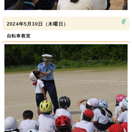
2024年5月30日（木曜日）
自転車教室