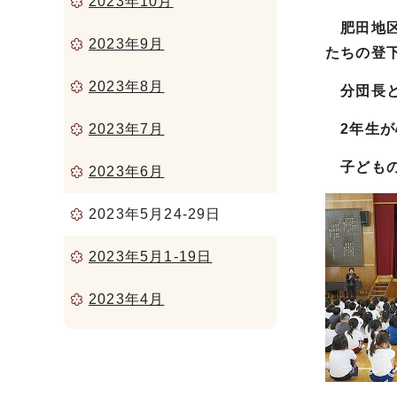
2023年10月
肥田地区
2023年9月
たちの登
2023年8月
分団長と
2023年7月
2年生が
子どもの
2023年6月
2023年5月24-29日
2023年5月1-19日
2023年4月