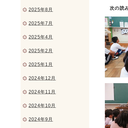
次の読み
2025年8月
2025年7月
2025年4月
2025年2月
2025年1月
2024年12月
2024年11月
2024年10月
2024年9月