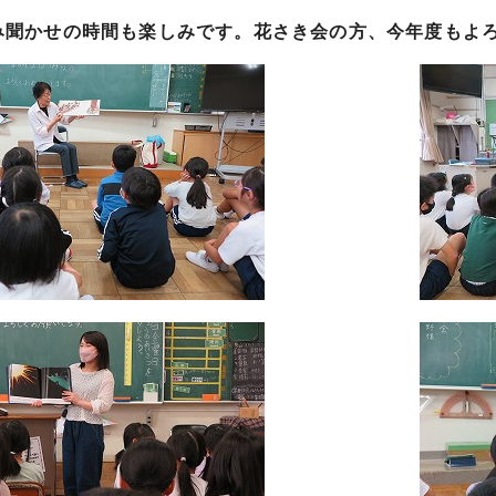
聞かせの時間も楽しみです。花さき会の方、今年度もよ