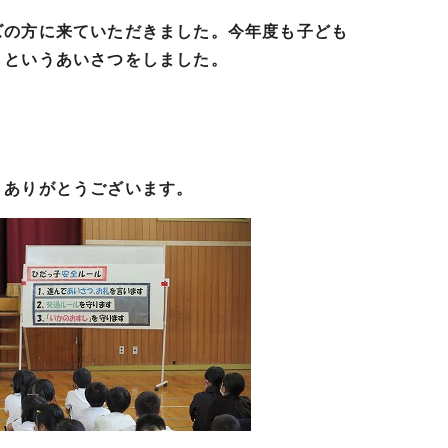
の方に来ていただきました。今年度も子ども
」というあいさつをしました。
。
ありがとうございます。