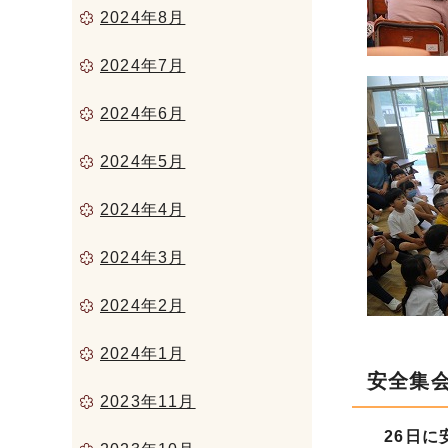
2024年8月
2024年7月
2024年6月
2024年5月
2024年4月
2024年3月
2024年2月
2024年1月
安全集
2023年11月
26日に