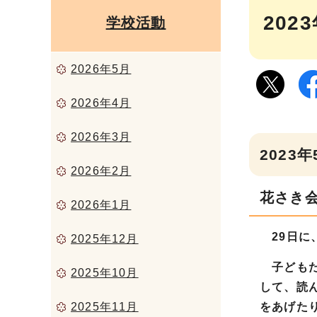
202
学校活動
2026年5月
2026年4月
2026年3月
2023
2026年2月
花さき
2026年1月
29日に
2025年12月
子どもた
2025年10月
して、読
2025年11月
をあげた