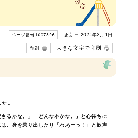
更新日 2024年3月1日
ページ番号1007896
大きな文字で印刷
印刷
した。
さるかな。」「どんな本かな。」と心待ちに
には、身を乗り出したり「わあーっ！」と歓声