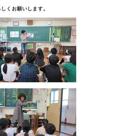
ろしくお願いします。