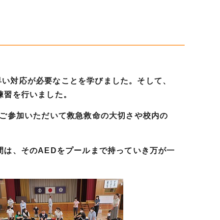
い対応が必要なことを学びました。そして、
練習を行いました。
もご参加いただいて救急救命の大切さや校内の
は、そのAEDをプールまで持っていき万が一