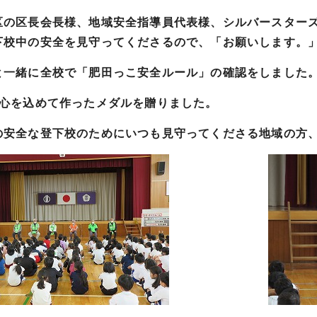
の区長会長様、地域安全指導員代表様、シルバースターズ
下校中の安全を見守ってくださるので、「お願いします。
一緒に全校で「肥田っこ安全ルール」の確認をしました
心を込めて作ったメダルを贈りました。
安全な登下校のためにいつも見守ってくださる地域の方、