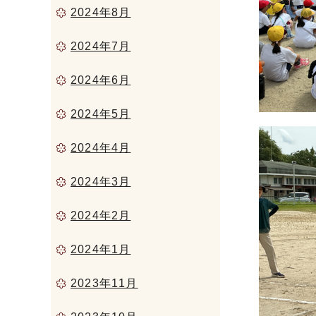
2024年8月
2024年7月
2024年6月
2024年5月
2024年4月
2024年3月
2024年2月
2024年1月
2023年11月