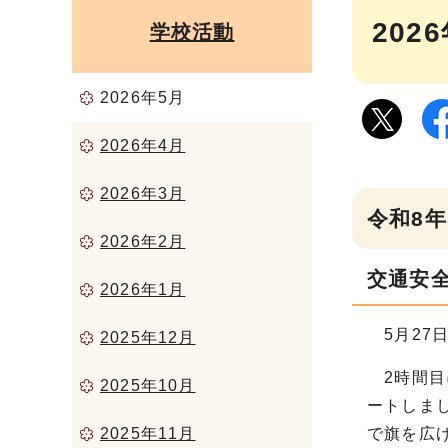
202
学校活動
2026年5月
2026年4月
2026年3月
令和8年
2026年2月
交通安
2026年1月
5月27
2025年12月
2時間目
2025年10月
ートしま
2025年11月
で旗を広