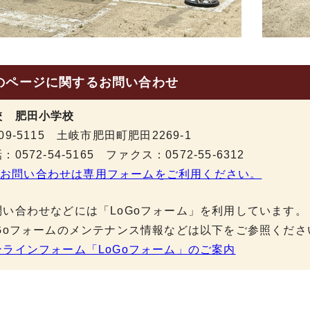
のページに関する
お問い合わせ
校 肥田小学校
09-5115 土岐市肥田町肥田2269-1
：0572-54-5165 ファクス：0572-55-6312
お問い合わせは専用フォームをご利用ください。
問い合わせなどには「LoGoフォーム」を利用しています。
oGoフォームのメンテナンス情報などは以下をご参照くださ
ンラインフォーム「LoGoフォーム」のご案内