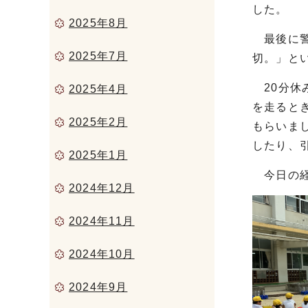
した。
2025年8月
最後に警
2025年7月
切。」と
20分休
2025年4月
を走ると
2025年2月
もらいま
したり、
2025年1月
今日の経
2024年12月
2024年11月
2024年10月
2024年9月