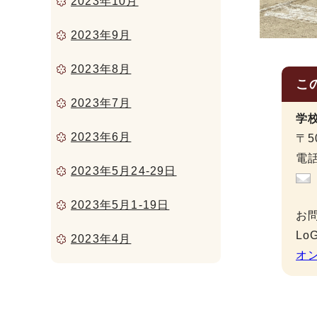
2023年10月
2023年9月
2023年8月
こ
2023年7月
学
2023年6月
〒5
電話
2023年5月24-29日
2023年5月1-19日
お
L
2023年4月
オ