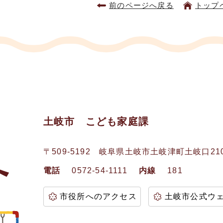
前のページへ戻る
トップ
土岐市 こども家庭課
〒509-5192
岐阜県土岐市土岐津町土岐口21
電話
0572-54-1111
内線
181
市役所へのアクセス
土岐市公式ウ