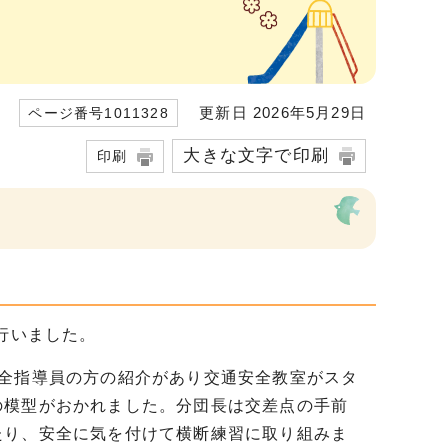
更新日 2026年5月29日
ページ番号1011328
大きな文字で印刷
印刷
行いました。
全指導員の方の紹介があり交通安全教室がスタ
の模型がおかれました。分団長は交差点の手前
たり、安全に気を付けて横断練習に取り組みま