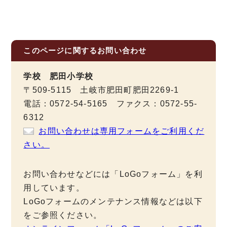
このページに関する
お問い合わせ
学校 肥田小学校
〒509-5115 土岐市肥田町肥田2269-1
電話：0572-54-5165 ファクス：0572-55-
6312
お問い合わせは専用フォームをご利用くだ
さい。
お問い合わせなどには「LoGoフォーム」を利
用しています。
LoGoフォームのメンテナンス情報などは以下
をご参照ください。