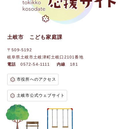
土岐市 こども家庭課
〒509-5192
岐阜県土岐市土岐津町土岐口2101番地
電話
0572-54-1111
内線
181
市役所へのアクセス
土岐市公式ウェブサイト