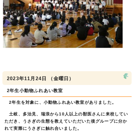
2023年11月24日 （金曜日）
2年生小動物ふれあい教室
2年生を対象に、小動物ふれあい教室がありました。
土岐、多治見、瑞浪から10人以上の獣医さんに来校してい
ただき、うさぎの生態を教えていただいた後グループに分か
れて実際にうさぎに触れ合いました。