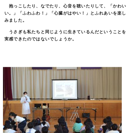
抱っこしたり、なでたり、心音を聴いたりして、「かわい
い。」「ふわふわ！」「心臓がはやい！」とふれあいを楽し
みました。
うさぎも私たちと同じように生きているんだということを
実感できたのではないでしょうか。