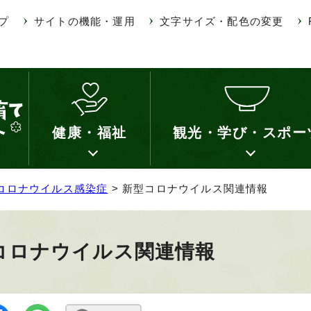
プ
サイトの機能・運用
文字サイズ・配色の変更
健康・福祉
観光・学び・スポー
コロナウイルス感染症
> 新型コロナウイルス関連情報
コロナウイルス関連情報