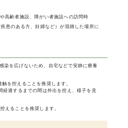
や高齢者施設、障がい者施設への訪問時
礎疾患のある方、妊婦など）が混雑した場所に
感染を広げないため、自宅などで安静に療養
接触を控えることを推奨します。
時間経過するまでの間は外出を控え、様子を見
を控えることを推奨します。