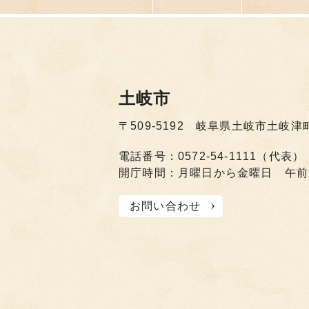
土岐市
〒509-5192 岐阜県土岐市土岐津
電話番号：0572-54-1111（代表）
開庁時間：月曜日から金曜日 午前
お問い合わせ