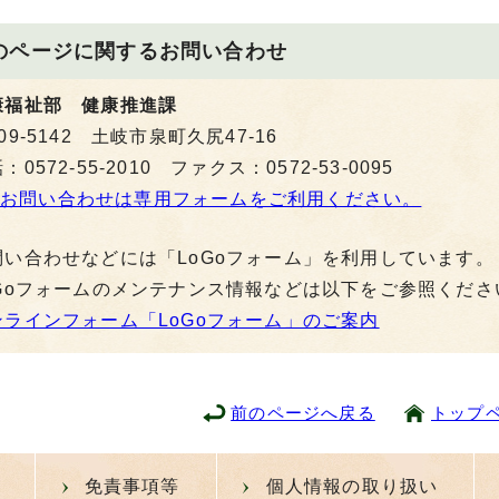
のページに関する
お問い合わせ
康福祉部 健康推進課
09-5142 土岐市泉町久尻47-16
：0572-55-2010 ファクス：0572-53-0095
お問い合わせは専用フォームをご利用ください。
問い合わせなどには「LoGoフォーム」を利用しています。
oGoフォームのメンテナンス情報などは以下をご参照くださ
ンラインフォーム「LoGoフォーム」のご案内
前のページへ戻る
トップ
免責事項等
個人情報の取り扱い