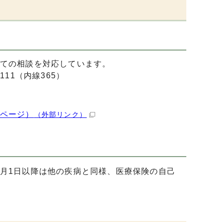
ての相談を対応しています。
111（内線365）
ページ）
（外部リンク）
、4月1日以降は他の疾病と同様、医療保険の自己