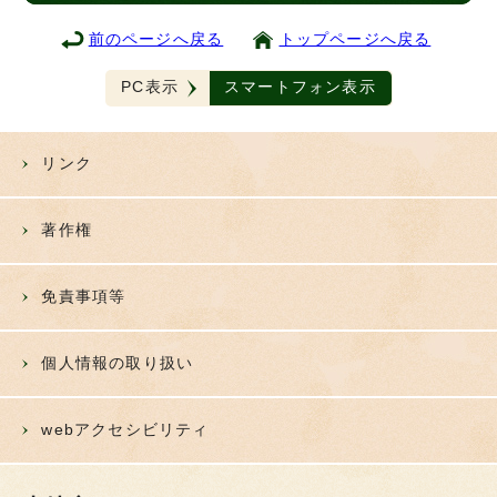
前のページへ戻る
トップページへ戻る
PC表示
スマートフォン表示
リンク
著作権
免責事項等
個人情報の取り扱い
webアクセシビリティ