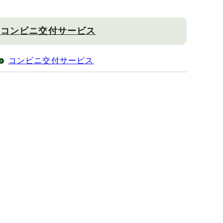
コンビニ交付サービス
コンビニ交付サービス