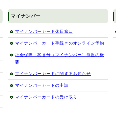
マイナンバー
マイナンバーカード休日窓口
マイナンバーカード手続きのオンライン予約
社会保障・税番号（マイナンバー）制度の概
要
マイナンバーカードに関するお知らせ
マイナンバーカードの申請
マイナンバーカードの受け取り