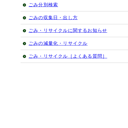
ごみ分別検索
ごみの収集日・出し方
ごみ・リサイクルに関するお知らせ
ごみの減量化・リサイクル
ごみ・リサイクル［よくある質問］