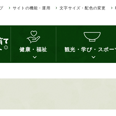
プ
サイトの機能・運用
文字サイズ・配色の変更
健康・福祉
観光・学び・スポー