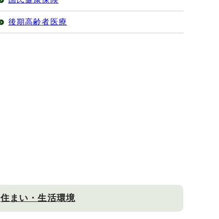
後期高齢者医療
住まい・生活環境