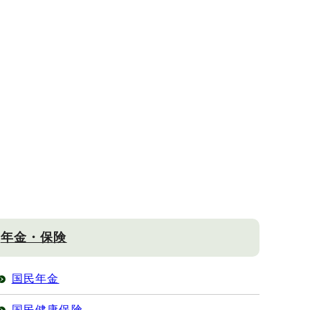
年金・保険
国民年金
国民健康保険