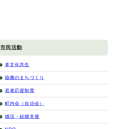
市民活動
多文化共生
協働のまちづくり
若者応援制度
町内会（自治会）
婚活・結婚支援