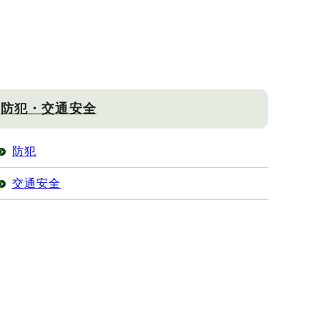
防犯・交通安全
防犯
交通安全