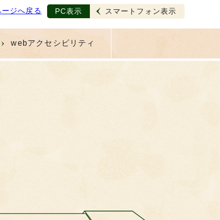
ページへ戻る
PC表示
スマートフォン表示
webアクセシビリティ