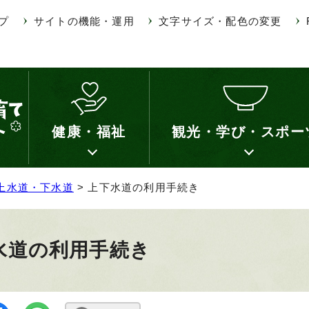
プ
サイトの機能・運用
文字サイズ・配色の変更
健康・福祉
観光・学び・スポー
上水道・下水道
> 上下水道の利用手続き
水道の利用手続き