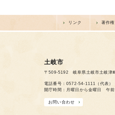
リンク
著作権
土岐市
〒509-5192 岐阜県土岐市土岐津
電話番号：0572-54-1111（代表）
開庁時間：月曜日から金曜日 午前
お問い合わせ