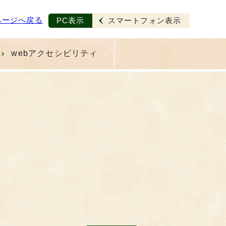
ページへ戻る
PC表示
スマートフォン表示
webアクセシビリティ