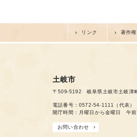
リンク
著作権
土岐市
〒509-5192 岐阜県土岐市土岐津
電話番号：0572-54-1111（代表）
開庁時間：月曜日から金曜日 午前
お問い合わせ