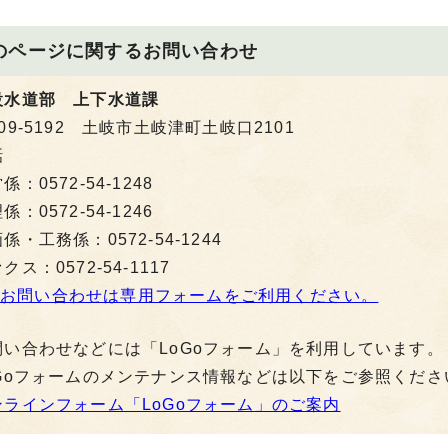
のページに関する
お問い合わせ
設水道部 上下水道課
09-5192 土岐市土岐津町土岐口2101
話
係：0572-54-1248
係：0572-54-1246
係・工務係：0572-54-1244
クス：0572-54-1117
お問い合わせは専用フォームをご利用ください。
問い合わせなどには「LoGoフォーム」を利用しています。
oGoフォームのメンテナンス情報などは以下をご参照くださ
ンラインフォーム「LoGoフォーム」のご案内