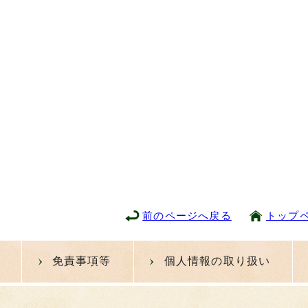
前のページへ戻る
トップ
免責事項等
個人情報の取り扱い