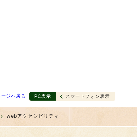
ページへ戻る
PC表示
スマートフォン表示
webアクセシビリティ