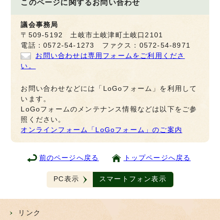
このページに関する
お問い合わせ
議会事務局
〒509-5192 土岐市土岐津町土岐口2101
電話：0572-54-1273 ファクス：0572-54-8971
お問い合わせは専用フォームをご利用くださ
い。
お問い合わせなどには「LoGoフォーム」を利用して
います。
LoGoフォームのメンテナンス情報などは以下をご参
照ください。
オンラインフォーム「LoGoフォーム」のご案内
前のページへ戻る
トップページへ戻る
PC表示
スマートフォン表示
リンク