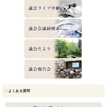
よくある質問