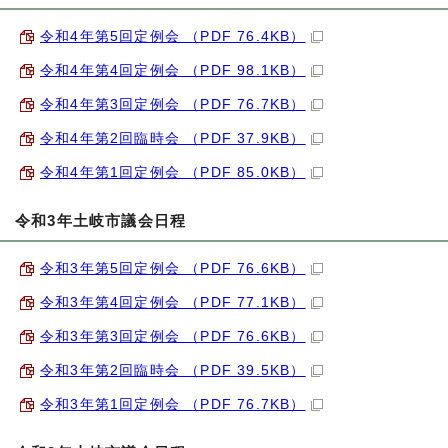
令和4年第5回定例会 （PDF 76.4KB）
令和4年第4回定例会 （PDF 98.1KB）
令和4年第3回定例会 （PDF 76.7KB）
令和4年第2回臨時会 （PDF 37.9KB）
令和4年第1回定例会 （PDF 85.0KB）
令和3年土岐市議会日程
令和3年第5回定例会 （PDF 76.6KB）
令和3年第4回定例会 （PDF 77.1KB）
令和3年第3回定例会 （PDF 76.6KB）
令和3年第2回臨時会 （PDF 39.5KB）
令和3年第1回定例会 （PDF 76.7KB）