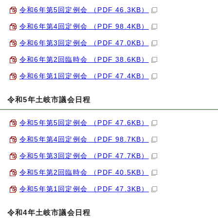
令和6年第5回定例会 （PDF 46.3KB）
令和6年第4回定例会 （PDF 98.4KB）
令和6年第3回定例会 （PDF 47.0KB）
令和6年第2回臨時会 （PDF 38.6KB）
令和6年第1回定例会 （PDF 47.4KB）
令和5年土岐市議会日程
令和5年第5回定例会 （PDF 47.6KB）
令和5年第4回定例会 （PDF 98.7KB）
令和5年第3回定例会 （PDF 47.7KB）
令和5年第2回臨時会 （PDF 40.5KB）
令和5年第1回定例会 （PDF 47.3KB）
令和4年土岐市議会日程