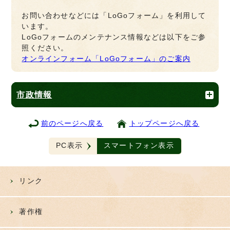
お問い合わせなどには「LoGoフォーム」を利用して
います。
LoGoフォームのメンテナンス情報などは以下をご参
照ください。
オンラインフォーム「LoGoフォーム」のご案内
市政情報
前のページへ戻る
トップページへ戻る
PC表示
スマートフォン表示
リンク
著作権