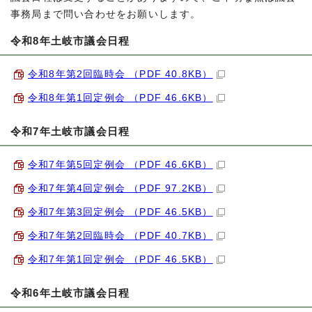
事務局まで問い合わせをお願いします。
令和8年土岐市議会日程
令和8年第2回臨時会 （PDF 40.8KB）
令和8年第1回定例会 （PDF 46.6KB）
令和7年土岐市議会日程
令和7年第5回定例会 （PDF 46.6KB）
令和7年第4回定例会 （PDF 97.2KB）
令和7年第3回定例会 （PDF 46.5KB）
令和7年第2回臨時会 （PDF 40.7KB）
令和7年第1回定例会 （PDF 46.5KB）
令和6年土岐市議会日程