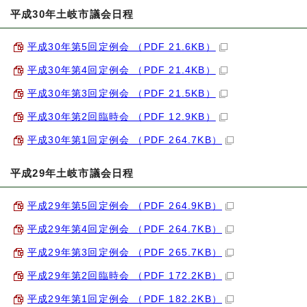
平成30年土岐市議会日程
平成30年第5回定例会 （PDF 21.6KB）
平成30年第4回定例会 （PDF 21.4KB）
平成30年第3回定例会 （PDF 21.5KB）
平成30年第2回臨時会 （PDF 12.9KB）
平成30年第1回定例会 （PDF 264.7KB）
平成29年土岐市議会日程
平成29年第5回定例会 （PDF 264.9KB）
平成29年第4回定例会 （PDF 264.7KB）
平成29年第3回定例会 （PDF 265.7KB）
平成29年第2回臨時会 （PDF 172.2KB）
平成29年第1回定例会 （PDF 182.2KB）