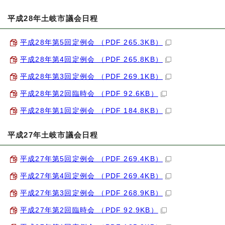
平成28年土岐市議会日程
平成28年第5回定例会 （PDF 265.3KB）
平成28年第4回定例会 （PDF 265.8KB）
平成28年第3回定例会 （PDF 269.1KB）
平成28年第2回臨時会 （PDF 92.6KB）
平成28年第1回定例会 （PDF 184.8KB）
平成27年土岐市議会日程
平成27年第5回定例会 （PDF 269.4KB）
平成27年第4回定例会 （PDF 269.4KB）
平成27年第3回定例会 （PDF 268.9KB）
平成27年第2回臨時会 （PDF 92.9KB）