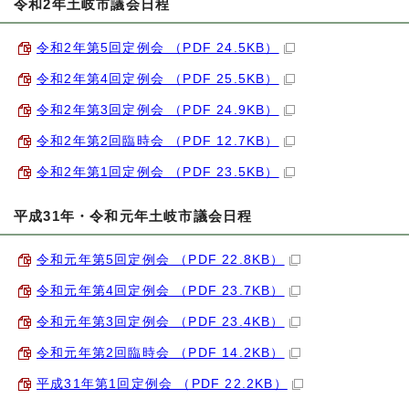
令和2年土岐市議会日程
令和2年第5回定例会 （PDF 24.5KB）
令和2年第4回定例会 （PDF 25.5KB）
令和2年第3回定例会 （PDF 24.9KB）
令和2年第2回臨時会 （PDF 12.7KB）
令和2年第1回定例会 （PDF 23.5KB）
平成31年・令和元年土岐市議会日程
令和元年第5回定例会 （PDF 22.8KB）
令和元年第4回定例会 （PDF 23.7KB）
令和元年第3回定例会 （PDF 23.4KB）
令和元年第2回臨時会 （PDF 14.2KB）
平成31年第1回定例会 （PDF 22.2KB）