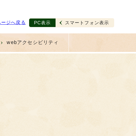
ページへ戻る
PC表示
スマートフォン表示
webアクセシビリティ