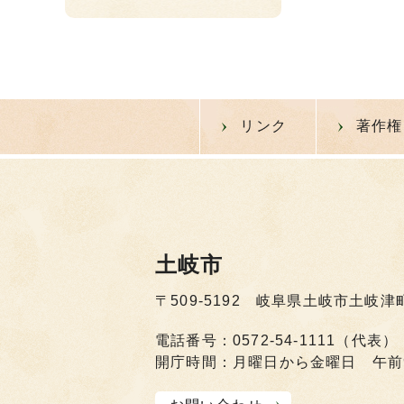
リンク
著作権
土岐市
〒509-5192 岐阜県土岐市土岐津
電話番号：0572-54-1111（代表）
開庁時間：月曜日から金曜日 午前