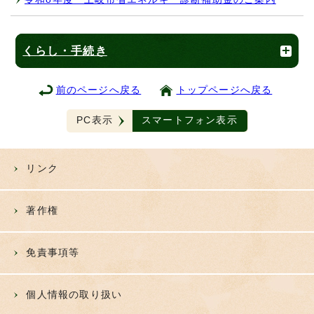
くらし・手続き
前のページへ戻る
トップページへ戻る
PC表示
スマートフォン表示
リンク
著作権
免責事項等
個人情報の取り扱い