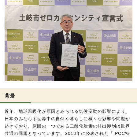
背景
近年、地球温暖化が原因とみられる気候変動の影響により、
日本のみならず世界中の自然や暮らしに様々な影響や問題が
起きており、原因の一つである二酸化炭素の排出抑制は世界
共通の課題となっています。2018年に公表された「IPCC特