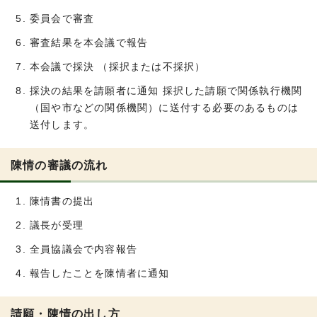
委員会で審査
審査結果を本会議で報告
本会議で採決 （採択または不採択）
採決の結果を請願者に通知 採択した請願で関係執行機関
（国や市などの関係機関）に送付する必要のあるものは
送付します。
陳情の審議の流れ
陳情書の提出
議長が受理
全員協議会で内容報告
報告したことを陳情者に通知
請願・陳情の出し方