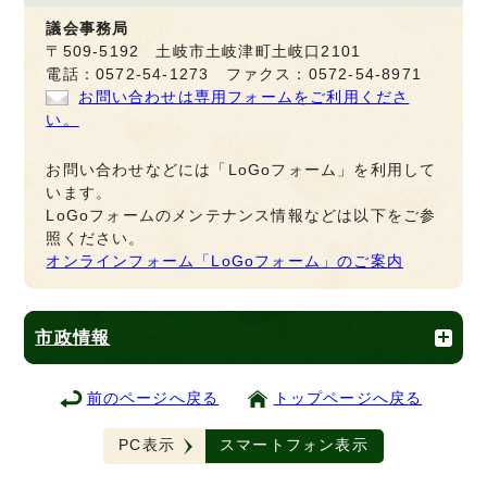
議会事務局
〒509-5192 土岐市土岐津町土岐口2101
電話：0572-54-1273 ファクス：0572-54-8971
お問い合わせは専用フォームをご利用くださ
い。
お問い合わせなどには「LoGoフォーム」を利用して
います。
LoGoフォームのメンテナンス情報などは以下をご参
照ください。
オンラインフォーム「LoGoフォーム」のご案内
市政情報
前のページへ戻る
トップページへ戻る
PC表示
スマートフォン表示