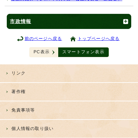
市政情報
前のページへ戻る
トップページへ戻る
PC表示
スマートフォン表示
リンク
著作権
免責事項等
個人情報の取り扱い