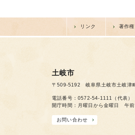
リンク
著作権
土岐市
〒509-5192 岐阜県土岐市土岐津
電話番号：0572-54-1111（代表）
開庁時間：月曜日から金曜日 午前
お問い合わせ