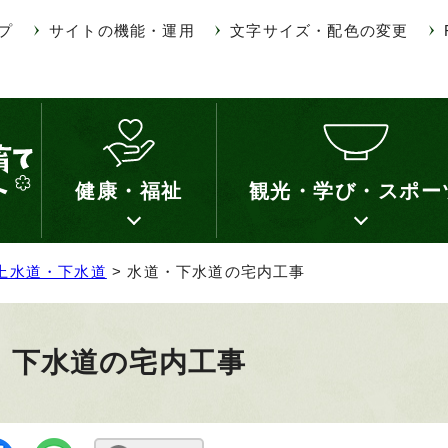
プ
サイトの機能・運用
文字サイズ・配色の変更
健康・福祉
観光・学び・スポー
上水道・下水道
> 水道・下水道の宅内工事
・下水道の宅内工事