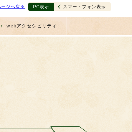
ページへ戻る
PC表示
スマートフォン表示
webアクセシビリティ