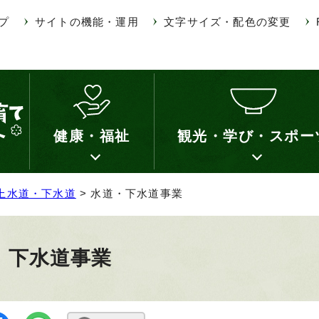
プ
サイトの機能・運用
文字サイズ・配色の変更
健康・福祉
観光・学び・スポー
上水道・下水道
> 水道・下水道事業
・下水道事業