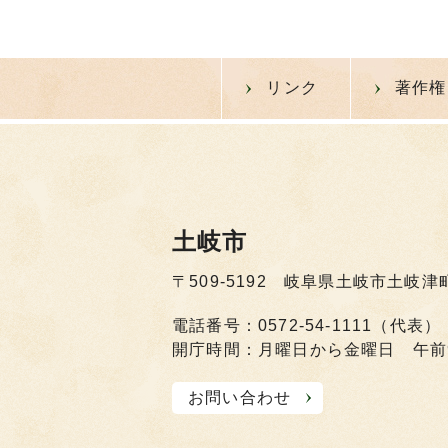
リンク
著作権
土岐市
〒509-5192 岐阜県土岐市土岐津
電話番号：0572-54-1111（代表）
開庁時間：月曜日から金曜日 午前
お問い合わせ