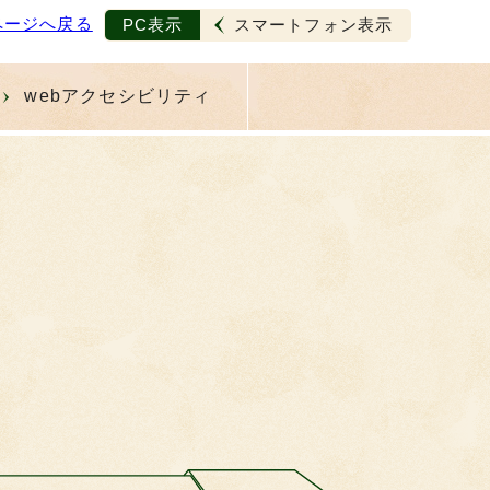
ページへ戻る
PC表示
スマートフォン表示
webアクセシビリティ